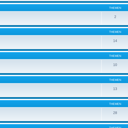
THEMEN
2
THEMEN
14
THEMEN
10
THEMEN
13
THEMEN
28
THEMEN