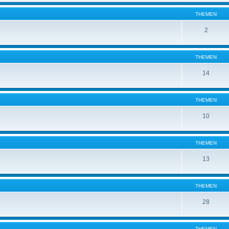
THEMEN
2
THEMEN
14
THEMEN
10
THEMEN
13
THEMEN
28
THEMEN