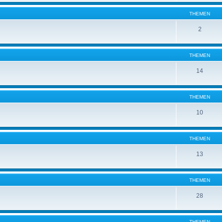
THEMEN
2
THEMEN
14
THEMEN
10
THEMEN
13
THEMEN
28
THEMEN