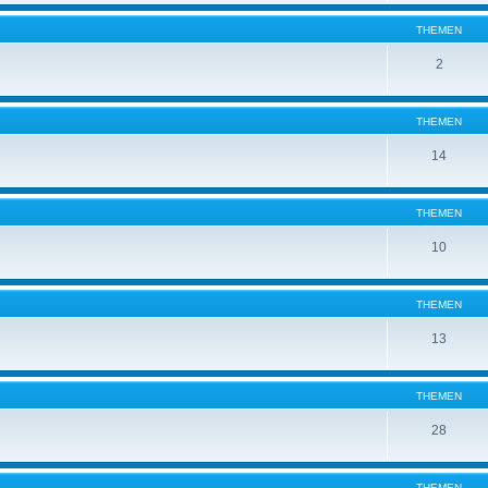
THEMEN
2
THEMEN
14
THEMEN
10
THEMEN
13
THEMEN
28
THEMEN