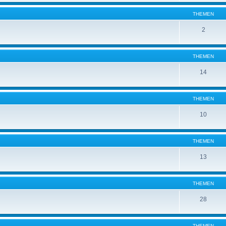
THEMEN
2
THEMEN
14
THEMEN
10
THEMEN
13
THEMEN
28
THEMEN