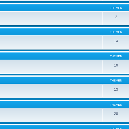
THEMEN
2
THEMEN
14
THEMEN
10
THEMEN
13
THEMEN
28
THEMEN