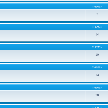
THEMEN
2
THEMEN
14
THEMEN
10
THEMEN
13
THEMEN
28
THEMEN