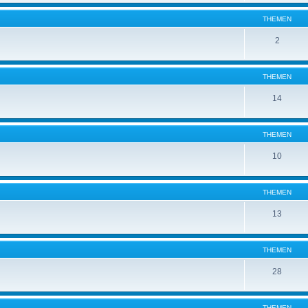
THEMEN
2
THEMEN
14
THEMEN
10
THEMEN
13
THEMEN
28
THEMEN