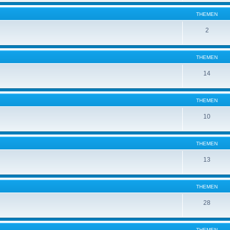
THEMEN
2
THEMEN
14
THEMEN
10
THEMEN
13
THEMEN
28
THEMEN