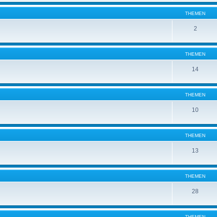
THEMEN
2
THEMEN
14
THEMEN
10
THEMEN
13
THEMEN
28
THEMEN