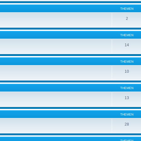
THEMEN
2
THEMEN
14
THEMEN
10
THEMEN
13
THEMEN
28
THEMEN