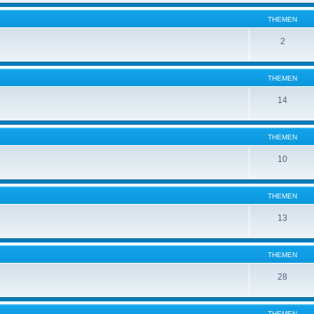
THEMEN
2
THEMEN
14
THEMEN
10
THEMEN
13
THEMEN
28
THEMEN