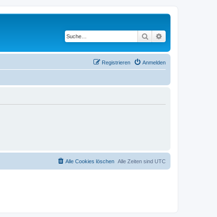
Suche
Erweiterte Suche
Registrieren
Anmelden
Alle Cookies löschen
Alle Zeiten sind
UTC