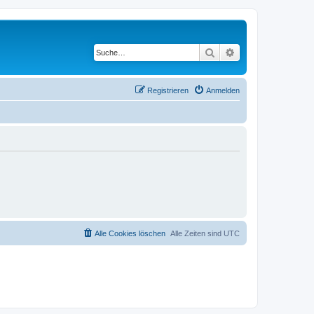
Suche
Erweiterte Suche
Registrieren
Anmelden
Alle Cookies löschen
Alle Zeiten sind
UTC