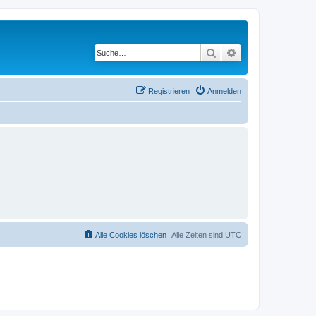
Suche
Erweiterte Suche
Registrieren
Anmelden
Alle Cookies löschen
Alle Zeiten sind
UTC