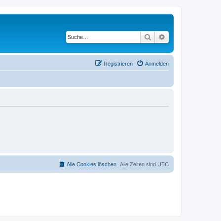
Suche
Erweiterte Suche
Registrieren
Anmelden
Alle Cookies löschen
Alle Zeiten sind
UTC