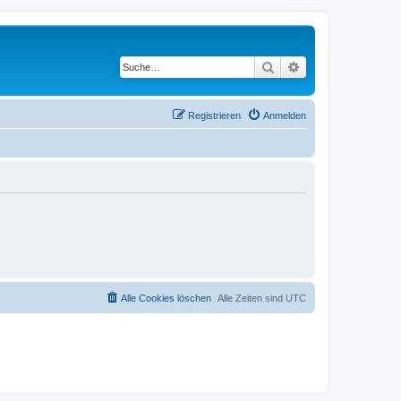
Suche
Erweiterte Suche
Registrieren
Anmelden
Alle Cookies löschen
Alle Zeiten sind
UTC