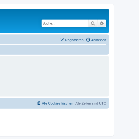
Suche
Erweiterte Suche
Registrieren
Anmelden
Alle Cookies löschen
Alle Zeiten sind
UTC