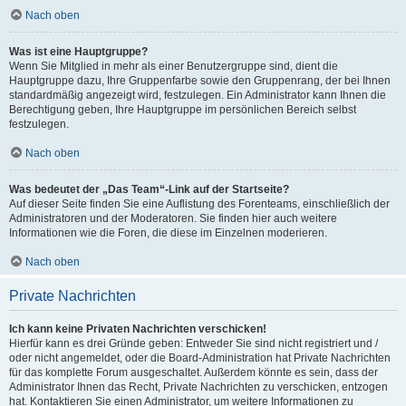
Nach oben
Was ist eine Hauptgruppe?
Wenn Sie Mitglied in mehr als einer Benutzergruppe sind, dient die
Hauptgruppe dazu, Ihre Gruppenfarbe sowie den Gruppenrang, der bei Ihnen
standardmäßig angezeigt wird, festzulegen. Ein Administrator kann Ihnen die
Berechtigung geben, Ihre Hauptgruppe im persönlichen Bereich selbst
festzulegen.
Nach oben
Was bedeutet der „Das Team“-Link auf der Startseite?
Auf dieser Seite finden Sie eine Auflistung des Forenteams, einschließlich der
Administratoren und der Moderatoren. Sie finden hier auch weitere
Informationen wie die Foren, die diese im Einzelnen moderieren.
Nach oben
Private Nachrichten
Ich kann keine Privaten Nachrichten verschicken!
Hierfür kann es drei Gründe geben: Entweder Sie sind nicht registriert und /
oder nicht angemeldet, oder die Board-Administration hat Private Nachrichten
für das komplette Forum ausgeschaltet. Außerdem könnte es sein, dass der
Administrator Ihnen das Recht, Private Nachrichten zu verschicken, entzogen
hat. Kontaktieren Sie einen Administrator, um weitere Informationen zu