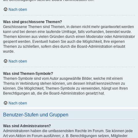
Nach oben
Was sind geschlossene Themen?
Geschlossene Themen sind Themen, in denen nicht mehr geantwortet werden
kann und bei denen eine laufende Umfrage, falls vorhanden, beendet wurde.
Themen können aus vielen Gründen durch einen Moderator oder Administrator
gesperrt werden. Eventuell haben Sie auch die Möglichkeit, Ihre eigenen
Themen zu schließen, sofern dies durch die Board-Administration erlaubt
wurde.
Nach oben
Was sind Themen-Symbole?
Themen-Symbole sind vom Autor ausgewählte Bilder, welche mit einem
Thema in Verbindung stehen können, um dessen Inhalt kennzeichnen zu
können. Die Möglichkeit, Themen-Symbole zu verwenden, hängt von Ihren
Berechtigungen ab, die die Board-Administration gesetzt hat.
Nach oben
Benutzer-Stufen und Gruppen
Was sind Administratoren?
Administratoren haben die umfassendsten Rechte im Forum. Sie können jede
Art von Aktion im Forum ausführen; z. B. Berechtigungen setzen, Mitglieder