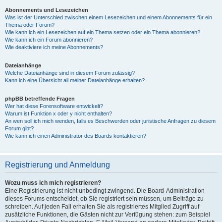
Abonnements und Lesezeichen
Was ist der Unterschied zwischen einem Lesezeichen und einem Abonnements für ein
Thema oder Forum?
Wie kann ich ein Lesezeichen auf ein Thema setzen oder ein Thema abonnieren?
Wie kann ich ein Forum abonnieren?
Wie deaktiviere ich meine Abonnements?
Dateianhänge
Welche Dateianhänge sind in diesem Forum zulässig?
Kann ich eine Übersicht all meiner Dateianhänge erhalten?
phpBB betreffende Fragen
Wer hat diese Forensoftware entwickelt?
Warum ist Funktion x oder y nicht enthalten?
An wen soll ich mich wenden, falls es Beschwerden oder juristische Anfragen zu diesem
Forum gibt?
Wie kann ich einen Administrator des Boards kontaktieren?
Registrierung und Anmeldung
Wozu muss ich mich registrieren?
Eine Registrierung ist nicht unbedingt zwingend. Die Board-Administration
dieses Forums entscheidet, ob Sie registriert sein müssen, um Beiträge zu
schreiben. Auf jeden Fall erhalten Sie als registriertes Mitglied Zugriff auf
zusätzliche Funktionen, die Gästen nicht zur Verfügung stehen: zum Beispiel