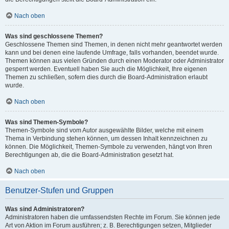
Nach oben
Was sind geschlossene Themen?
Geschlossene Themen sind Themen, in denen nicht mehr geantwortet werden
kann und bei denen eine laufende Umfrage, falls vorhanden, beendet wurde.
Themen können aus vielen Gründen durch einen Moderator oder Administrator
gesperrt werden. Eventuell haben Sie auch die Möglichkeit, Ihre eigenen
Themen zu schließen, sofern dies durch die Board-Administration erlaubt
wurde.
Nach oben
Was sind Themen-Symbole?
Themen-Symbole sind vom Autor ausgewählte Bilder, welche mit einem
Thema in Verbindung stehen können, um dessen Inhalt kennzeichnen zu
können. Die Möglichkeit, Themen-Symbole zu verwenden, hängt von Ihren
Berechtigungen ab, die die Board-Administration gesetzt hat.
Nach oben
Benutzer-Stufen und Gruppen
Was sind Administratoren?
Administratoren haben die umfassendsten Rechte im Forum. Sie können jede
Art von Aktion im Forum ausführen; z. B. Berechtigungen setzen, Mitglieder