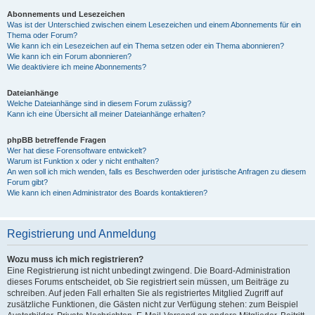
Abonnements und Lesezeichen
Was ist der Unterschied zwischen einem Lesezeichen und einem Abonnements für ein
Thema oder Forum?
Wie kann ich ein Lesezeichen auf ein Thema setzen oder ein Thema abonnieren?
Wie kann ich ein Forum abonnieren?
Wie deaktiviere ich meine Abonnements?
Dateianhänge
Welche Dateianhänge sind in diesem Forum zulässig?
Kann ich eine Übersicht all meiner Dateianhänge erhalten?
phpBB betreffende Fragen
Wer hat diese Forensoftware entwickelt?
Warum ist Funktion x oder y nicht enthalten?
An wen soll ich mich wenden, falls es Beschwerden oder juristische Anfragen zu diesem
Forum gibt?
Wie kann ich einen Administrator des Boards kontaktieren?
Registrierung und Anmeldung
Wozu muss ich mich registrieren?
Eine Registrierung ist nicht unbedingt zwingend. Die Board-Administration
dieses Forums entscheidet, ob Sie registriert sein müssen, um Beiträge zu
schreiben. Auf jeden Fall erhalten Sie als registriertes Mitglied Zugriff auf
zusätzliche Funktionen, die Gästen nicht zur Verfügung stehen: zum Beispiel