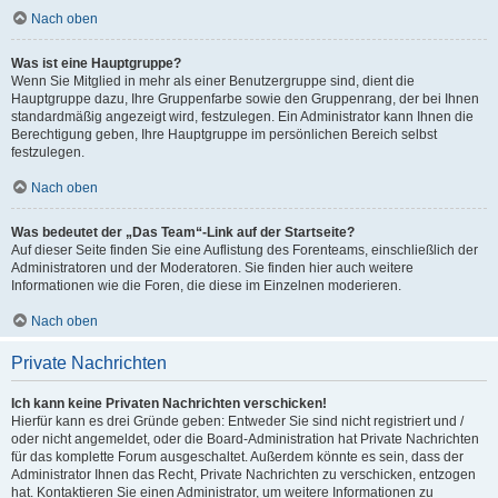
Nach oben
Was ist eine Hauptgruppe?
Wenn Sie Mitglied in mehr als einer Benutzergruppe sind, dient die
Hauptgruppe dazu, Ihre Gruppenfarbe sowie den Gruppenrang, der bei Ihnen
standardmäßig angezeigt wird, festzulegen. Ein Administrator kann Ihnen die
Berechtigung geben, Ihre Hauptgruppe im persönlichen Bereich selbst
festzulegen.
Nach oben
Was bedeutet der „Das Team“-Link auf der Startseite?
Auf dieser Seite finden Sie eine Auflistung des Forenteams, einschließlich der
Administratoren und der Moderatoren. Sie finden hier auch weitere
Informationen wie die Foren, die diese im Einzelnen moderieren.
Nach oben
Private Nachrichten
Ich kann keine Privaten Nachrichten verschicken!
Hierfür kann es drei Gründe geben: Entweder Sie sind nicht registriert und /
oder nicht angemeldet, oder die Board-Administration hat Private Nachrichten
für das komplette Forum ausgeschaltet. Außerdem könnte es sein, dass der
Administrator Ihnen das Recht, Private Nachrichten zu verschicken, entzogen
hat. Kontaktieren Sie einen Administrator, um weitere Informationen zu