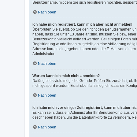
Benutzername, mit dem Sie sich registrieren möchten, gesperrt
Nach oben
Ich habe mich registriert, kann mich aber nicht anmelden!
Überprüfen Sie zuerst, ob Sie den richtigen Benutzernamen u
haben, dass Sie unter 13 Jahre alt sind, müssen Sie bzw. einer 
Benutzerkonto vielleicht aktiviert werden. Bei einigen Foren m
Registrierung wurde Ihnen mitgeteilt, ob eine Aktivierung nötig
Adresse korrekt eingegeben haben oder die E-Mail von einem S
Administrator.
Nach oben
Warum kann ich mich nicht anmelden?
Dafür gibt es viele mögliche Gründe. Prüfen Sie zunächst, ob I
nicht gesperrt wurden. Es ist ebenfalls möglich, dass ein Konfi
Nach oben
Ich habe mich vor einiger Zeit registriert, kann mich aber n
Es kann sein, dass ein Administrator Ihr Benutzerkonto aus ver
geschrieben haben, um die Datenbankgröße zu verringern. Regi
Nach oben