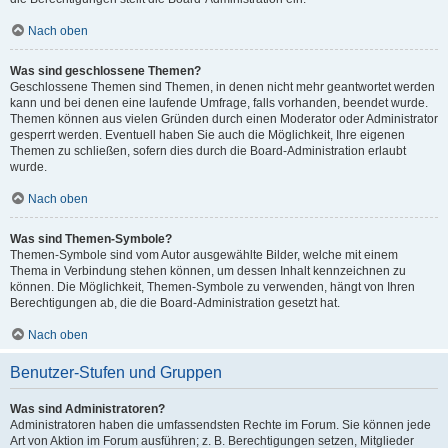
Nach oben
Was sind geschlossene Themen?
Geschlossene Themen sind Themen, in denen nicht mehr geantwortet werden
kann und bei denen eine laufende Umfrage, falls vorhanden, beendet wurde.
Themen können aus vielen Gründen durch einen Moderator oder Administrator
gesperrt werden. Eventuell haben Sie auch die Möglichkeit, Ihre eigenen
Themen zu schließen, sofern dies durch die Board-Administration erlaubt
wurde.
Nach oben
Was sind Themen-Symbole?
Themen-Symbole sind vom Autor ausgewählte Bilder, welche mit einem
Thema in Verbindung stehen können, um dessen Inhalt kennzeichnen zu
können. Die Möglichkeit, Themen-Symbole zu verwenden, hängt von Ihren
Berechtigungen ab, die die Board-Administration gesetzt hat.
Nach oben
Benutzer-Stufen und Gruppen
Was sind Administratoren?
Administratoren haben die umfassendsten Rechte im Forum. Sie können jede
Art von Aktion im Forum ausführen; z. B. Berechtigungen setzen, Mitglieder