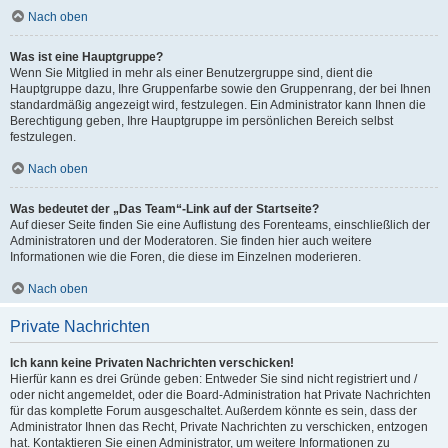
Nach oben
Was ist eine Hauptgruppe?
Wenn Sie Mitglied in mehr als einer Benutzergruppe sind, dient die
Hauptgruppe dazu, Ihre Gruppenfarbe sowie den Gruppenrang, der bei Ihnen
standardmäßig angezeigt wird, festzulegen. Ein Administrator kann Ihnen die
Berechtigung geben, Ihre Hauptgruppe im persönlichen Bereich selbst
festzulegen.
Nach oben
Was bedeutet der „Das Team“-Link auf der Startseite?
Auf dieser Seite finden Sie eine Auflistung des Forenteams, einschließlich der
Administratoren und der Moderatoren. Sie finden hier auch weitere
Informationen wie die Foren, die diese im Einzelnen moderieren.
Nach oben
Private Nachrichten
Ich kann keine Privaten Nachrichten verschicken!
Hierfür kann es drei Gründe geben: Entweder Sie sind nicht registriert und /
oder nicht angemeldet, oder die Board-Administration hat Private Nachrichten
für das komplette Forum ausgeschaltet. Außerdem könnte es sein, dass der
Administrator Ihnen das Recht, Private Nachrichten zu verschicken, entzogen
hat. Kontaktieren Sie einen Administrator, um weitere Informationen zu