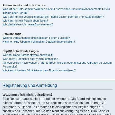
Abonnements und Lesezeichen
Was ist der Unterschied zwischen einem Lesezeichen und einem Abonnements für ein
Thema oder Forum?
Wie kann ich ein Lesezeichen auf ein Thema setzen oder ein Thema abonnieren?
Wie kann ich ein Forum abonnieren?
Wie deaktiviere ich meine Abonnements?
Dateianhänge
Welche Dateianhänge sind in diesem Forum zulässig?
Kann ich eine Übersicht all meiner Dateianhänge erhalten?
phpBB betreffende Fragen
Wer hat diese Forensoftware entwickelt?
Warum ist Funktion x oder y nicht enthalten?
An wen soll ich mich wenden, falls es Beschwerden oder juristische Anfragen zu diesem
Forum gibt?
Wie kann ich einen Administrator des Boards kontaktieren?
Registrierung und Anmeldung
Wozu muss ich mich registrieren?
Eine Registrierung ist nicht unbedingt zwingend. Die Board-Administration
dieses Forums entscheidet, ob Sie registriert sein müssen, um Beiträge zu
schreiben. Auf jeden Fall erhalten Sie als registriertes Mitglied Zugriff auf
zusätzliche Funktionen, die Gästen nicht zur Verfügung stehen: zum Beispiel