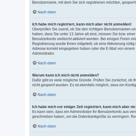
Benutzername, mit dem Sie sich registrieren möchten, gesperrt
Nach oben
Ich habe mich registriert, kann mich aber nicht anmelden!
Überprüfen Sie zuerst, ob Sie den richtigen Benutzernamen u
haben, dass Sie unter 13 Jahre alt sind, müssen Sie bzw. einer 
Benutzerkonto vielleicht aktiviert werden. Bei einigen Foren m
Registrierung wurde Ihnen mitgeteilt, ob eine Aktivierung nötig
Adresse korrekt eingegeben haben oder die E-Mail von einem S
Administrator.
Nach oben
Warum kann ich mich nicht anmelden?
Dafür gibt es viele mögliche Gründe. Prüfen Sie zunächst, ob I
nicht gesperrt wurden. Es ist ebenfalls möglich, dass ein Konfi
Nach oben
Ich habe mich vor einiger Zeit registriert, kann mich aber n
Es kann sein, dass ein Administrator Ihr Benutzerkonto aus ver
geschrieben haben, um die Datenbankgröße zu verringern. Regi
Nach oben