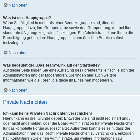
Nach oben
Was ist eine Hauptgruppe?
Wenn Sie Mitglied in mehr als einer Benutzergruppe sind, dient die
Hauptgruppe dazu, Ihre Gruppenfarbe sowie den Gruppenrang, der bei Ihnen
standardmäßig angezeigt wird, festzulegen. Ein Administrator kann Ihnen die
Berechtigung geben, Ihre Hauptgruppe im persönlichen Bereich selbst
festzulegen.
Nach oben
Was bedeutet der „Das Team“-Link auf der Startseite?
Auf dieser Seite finden Sie eine Auflistung des Forenteams, einschließlich der
Administratoren und der Moderatoren. Sie finden hier auch weitere
Informationen wie die Foren, die diese im Einzelnen moderieren.
Nach oben
Private Nachrichten
Ich kann keine Privaten Nachrichten verschicken!
Hierfür kann es drei Gründe geben: Entweder Sie sind nicht registriert und /
oder nicht angemeldet, oder die Board-Administration hat Private Nachrichten
für das komplette Forum ausgeschaltet. Außerdem könnte es sein, dass der
Administrator Ihnen das Recht, Private Nachrichten zu verschicken, entzogen
hat. Kontaktieren Sie einen Administrator, um weitere Informationen zu