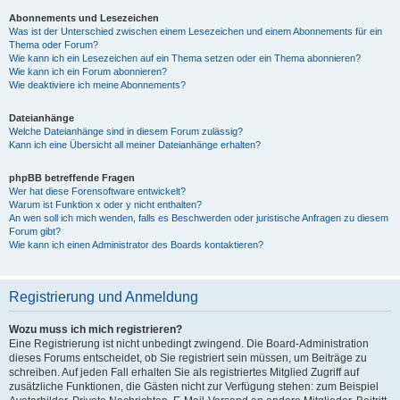
Abonnements und Lesezeichen
Was ist der Unterschied zwischen einem Lesezeichen und einem Abonnements für ein
Thema oder Forum?
Wie kann ich ein Lesezeichen auf ein Thema setzen oder ein Thema abonnieren?
Wie kann ich ein Forum abonnieren?
Wie deaktiviere ich meine Abonnements?
Dateianhänge
Welche Dateianhänge sind in diesem Forum zulässig?
Kann ich eine Übersicht all meiner Dateianhänge erhalten?
phpBB betreffende Fragen
Wer hat diese Forensoftware entwickelt?
Warum ist Funktion x oder y nicht enthalten?
An wen soll ich mich wenden, falls es Beschwerden oder juristische Anfragen zu diesem
Forum gibt?
Wie kann ich einen Administrator des Boards kontaktieren?
Registrierung und Anmeldung
Wozu muss ich mich registrieren?
Eine Registrierung ist nicht unbedingt zwingend. Die Board-Administration
dieses Forums entscheidet, ob Sie registriert sein müssen, um Beiträge zu
schreiben. Auf jeden Fall erhalten Sie als registriertes Mitglied Zugriff auf
zusätzliche Funktionen, die Gästen nicht zur Verfügung stehen: zum Beispiel