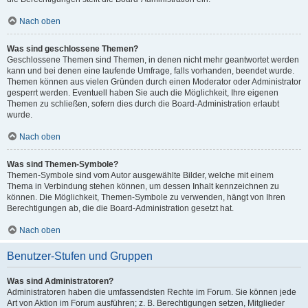
Nach oben
Was sind geschlossene Themen?
Geschlossene Themen sind Themen, in denen nicht mehr geantwortet werden
kann und bei denen eine laufende Umfrage, falls vorhanden, beendet wurde.
Themen können aus vielen Gründen durch einen Moderator oder Administrator
gesperrt werden. Eventuell haben Sie auch die Möglichkeit, Ihre eigenen
Themen zu schließen, sofern dies durch die Board-Administration erlaubt
wurde.
Nach oben
Was sind Themen-Symbole?
Themen-Symbole sind vom Autor ausgewählte Bilder, welche mit einem
Thema in Verbindung stehen können, um dessen Inhalt kennzeichnen zu
können. Die Möglichkeit, Themen-Symbole zu verwenden, hängt von Ihren
Berechtigungen ab, die die Board-Administration gesetzt hat.
Nach oben
Benutzer-Stufen und Gruppen
Was sind Administratoren?
Administratoren haben die umfassendsten Rechte im Forum. Sie können jede
Art von Aktion im Forum ausführen; z. B. Berechtigungen setzen, Mitglieder