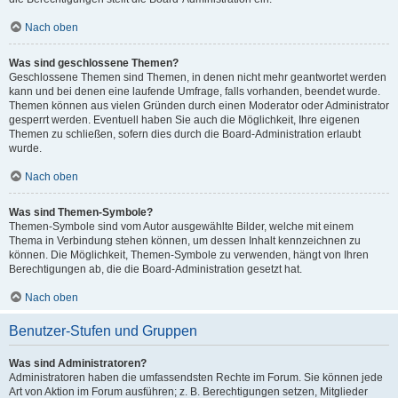
Nach oben
Was sind geschlossene Themen?
Geschlossene Themen sind Themen, in denen nicht mehr geantwortet werden
kann und bei denen eine laufende Umfrage, falls vorhanden, beendet wurde.
Themen können aus vielen Gründen durch einen Moderator oder Administrator
gesperrt werden. Eventuell haben Sie auch die Möglichkeit, Ihre eigenen
Themen zu schließen, sofern dies durch die Board-Administration erlaubt
wurde.
Nach oben
Was sind Themen-Symbole?
Themen-Symbole sind vom Autor ausgewählte Bilder, welche mit einem
Thema in Verbindung stehen können, um dessen Inhalt kennzeichnen zu
können. Die Möglichkeit, Themen-Symbole zu verwenden, hängt von Ihren
Berechtigungen ab, die die Board-Administration gesetzt hat.
Nach oben
Benutzer-Stufen und Gruppen
Was sind Administratoren?
Administratoren haben die umfassendsten Rechte im Forum. Sie können jede
Art von Aktion im Forum ausführen; z. B. Berechtigungen setzen, Mitglieder