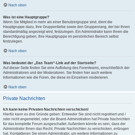
Nach oben
Was ist eine Hauptgruppe?
Wenn Sie Mitglied in mehr als einer Benutzergruppe sind, dient die
Hauptgruppe dazu, Ihre Gruppenfarbe sowie den Gruppenrang, der bei Ihnen
standardmäßig angezeigt wird, festzulegen. Ein Administrator kann Ihnen die
Berechtigung geben, Ihre Hauptgruppe im persönlichen Bereich selbst
festzulegen.
Nach oben
Was bedeutet der „Das Team“-Link auf der Startseite?
Auf dieser Seite finden Sie eine Auflistung des Forenteams, einschließlich der
Administratoren und der Moderatoren. Sie finden hier auch weitere
Informationen wie die Foren, die diese im Einzelnen moderieren.
Nach oben
Private Nachrichten
Ich kann keine Privaten Nachrichten verschicken!
Hierfür kann es drei Gründe geben: Entweder Sie sind nicht registriert und /
oder nicht angemeldet, oder die Board-Administration hat Private Nachrichten
für das komplette Forum ausgeschaltet. Außerdem könnte es sein, dass der
Administrator Ihnen das Recht, Private Nachrichten zu verschicken, entzogen
hat. Kontaktieren Sie einen Administrator, um weitere Informationen zu