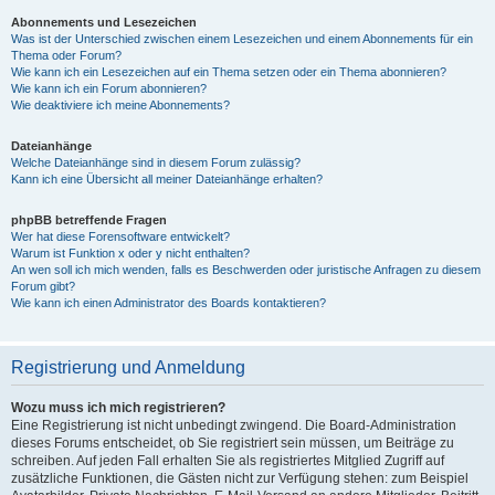
Abonnements und Lesezeichen
Was ist der Unterschied zwischen einem Lesezeichen und einem Abonnements für ein
Thema oder Forum?
Wie kann ich ein Lesezeichen auf ein Thema setzen oder ein Thema abonnieren?
Wie kann ich ein Forum abonnieren?
Wie deaktiviere ich meine Abonnements?
Dateianhänge
Welche Dateianhänge sind in diesem Forum zulässig?
Kann ich eine Übersicht all meiner Dateianhänge erhalten?
phpBB betreffende Fragen
Wer hat diese Forensoftware entwickelt?
Warum ist Funktion x oder y nicht enthalten?
An wen soll ich mich wenden, falls es Beschwerden oder juristische Anfragen zu diesem
Forum gibt?
Wie kann ich einen Administrator des Boards kontaktieren?
Registrierung und Anmeldung
Wozu muss ich mich registrieren?
Eine Registrierung ist nicht unbedingt zwingend. Die Board-Administration
dieses Forums entscheidet, ob Sie registriert sein müssen, um Beiträge zu
schreiben. Auf jeden Fall erhalten Sie als registriertes Mitglied Zugriff auf
zusätzliche Funktionen, die Gästen nicht zur Verfügung stehen: zum Beispiel