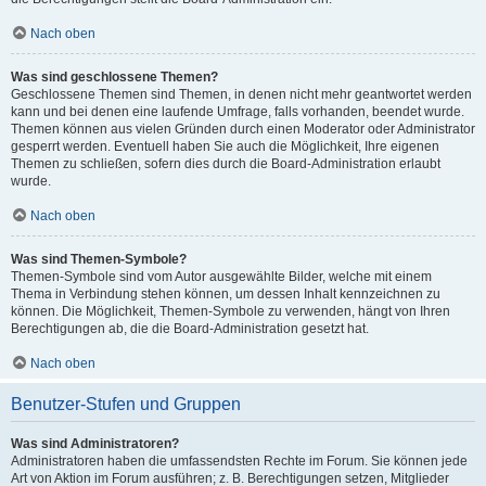
Nach oben
Was sind geschlossene Themen?
Geschlossene Themen sind Themen, in denen nicht mehr geantwortet werden
kann und bei denen eine laufende Umfrage, falls vorhanden, beendet wurde.
Themen können aus vielen Gründen durch einen Moderator oder Administrator
gesperrt werden. Eventuell haben Sie auch die Möglichkeit, Ihre eigenen
Themen zu schließen, sofern dies durch die Board-Administration erlaubt
wurde.
Nach oben
Was sind Themen-Symbole?
Themen-Symbole sind vom Autor ausgewählte Bilder, welche mit einem
Thema in Verbindung stehen können, um dessen Inhalt kennzeichnen zu
können. Die Möglichkeit, Themen-Symbole zu verwenden, hängt von Ihren
Berechtigungen ab, die die Board-Administration gesetzt hat.
Nach oben
Benutzer-Stufen und Gruppen
Was sind Administratoren?
Administratoren haben die umfassendsten Rechte im Forum. Sie können jede
Art von Aktion im Forum ausführen; z. B. Berechtigungen setzen, Mitglieder