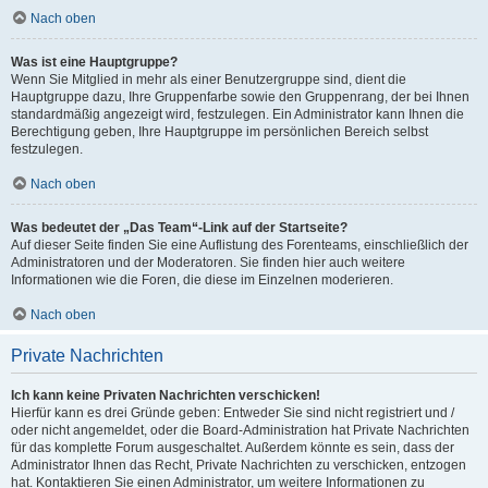
Nach oben
Was ist eine Hauptgruppe?
Wenn Sie Mitglied in mehr als einer Benutzergruppe sind, dient die
Hauptgruppe dazu, Ihre Gruppenfarbe sowie den Gruppenrang, der bei Ihnen
standardmäßig angezeigt wird, festzulegen. Ein Administrator kann Ihnen die
Berechtigung geben, Ihre Hauptgruppe im persönlichen Bereich selbst
festzulegen.
Nach oben
Was bedeutet der „Das Team“-Link auf der Startseite?
Auf dieser Seite finden Sie eine Auflistung des Forenteams, einschließlich der
Administratoren und der Moderatoren. Sie finden hier auch weitere
Informationen wie die Foren, die diese im Einzelnen moderieren.
Nach oben
Private Nachrichten
Ich kann keine Privaten Nachrichten verschicken!
Hierfür kann es drei Gründe geben: Entweder Sie sind nicht registriert und /
oder nicht angemeldet, oder die Board-Administration hat Private Nachrichten
für das komplette Forum ausgeschaltet. Außerdem könnte es sein, dass der
Administrator Ihnen das Recht, Private Nachrichten zu verschicken, entzogen
hat. Kontaktieren Sie einen Administrator, um weitere Informationen zu