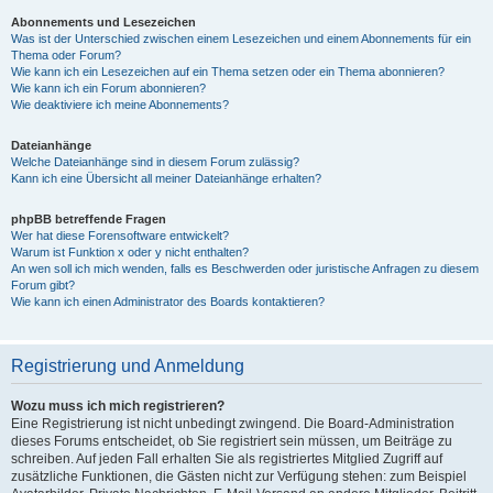
Abonnements und Lesezeichen
Was ist der Unterschied zwischen einem Lesezeichen und einem Abonnements für ein
Thema oder Forum?
Wie kann ich ein Lesezeichen auf ein Thema setzen oder ein Thema abonnieren?
Wie kann ich ein Forum abonnieren?
Wie deaktiviere ich meine Abonnements?
Dateianhänge
Welche Dateianhänge sind in diesem Forum zulässig?
Kann ich eine Übersicht all meiner Dateianhänge erhalten?
phpBB betreffende Fragen
Wer hat diese Forensoftware entwickelt?
Warum ist Funktion x oder y nicht enthalten?
An wen soll ich mich wenden, falls es Beschwerden oder juristische Anfragen zu diesem
Forum gibt?
Wie kann ich einen Administrator des Boards kontaktieren?
Registrierung und Anmeldung
Wozu muss ich mich registrieren?
Eine Registrierung ist nicht unbedingt zwingend. Die Board-Administration
dieses Forums entscheidet, ob Sie registriert sein müssen, um Beiträge zu
schreiben. Auf jeden Fall erhalten Sie als registriertes Mitglied Zugriff auf
zusätzliche Funktionen, die Gästen nicht zur Verfügung stehen: zum Beispiel