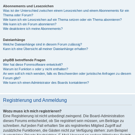
Abonnements und Lesezeichen
Was ist der Unterschied zwischen einem Lesezeichen und einem Abonnements für ein
Thema oder Forum?
Wie kann ich ein Lesezeichen auf ein Thema setzen oder ein Thema abonnieren?
Wie kann ich ein Forum abonnieren?
Wie deaktiviere ich meine Abonnements?
Dateianhänge
Welche Dateianhänge sind in diesem Forum zulässig?
Kann ich eine Übersicht all meiner Dateianhänge erhalten?
phpBB betreffende Fragen
Wer hat diese Forensoftware entwickelt?
Warum ist Funktion x oder y nicht enthalten?
An wen soll ich mich wenden, falls es Beschwerden oder juristische Anfragen zu diesem
Forum gibt?
Wie kann ich einen Administrator des Boards kontaktieren?
Registrierung und Anmeldung
Wozu muss ich mich registrieren?
Eine Registrierung ist nicht unbedingt zwingend. Die Board-Administration
dieses Forums entscheidet, ob Sie registriert sein müssen, um Beiträge zu
schreiben. Auf jeden Fall erhalten Sie als registriertes Mitglied Zugriff auf
zusätzliche Funktionen, die Gästen nicht zur Verfügung stehen: zum Beispiel