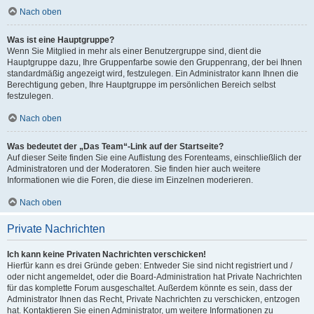
Nach oben
Was ist eine Hauptgruppe?
Wenn Sie Mitglied in mehr als einer Benutzergruppe sind, dient die
Hauptgruppe dazu, Ihre Gruppenfarbe sowie den Gruppenrang, der bei Ihnen
standardmäßig angezeigt wird, festzulegen. Ein Administrator kann Ihnen die
Berechtigung geben, Ihre Hauptgruppe im persönlichen Bereich selbst
festzulegen.
Nach oben
Was bedeutet der „Das Team“-Link auf der Startseite?
Auf dieser Seite finden Sie eine Auflistung des Forenteams, einschließlich der
Administratoren und der Moderatoren. Sie finden hier auch weitere
Informationen wie die Foren, die diese im Einzelnen moderieren.
Nach oben
Private Nachrichten
Ich kann keine Privaten Nachrichten verschicken!
Hierfür kann es drei Gründe geben: Entweder Sie sind nicht registriert und /
oder nicht angemeldet, oder die Board-Administration hat Private Nachrichten
für das komplette Forum ausgeschaltet. Außerdem könnte es sein, dass der
Administrator Ihnen das Recht, Private Nachrichten zu verschicken, entzogen
hat. Kontaktieren Sie einen Administrator, um weitere Informationen zu