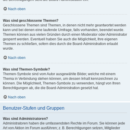
Nach oben
Was sind geschlossene Themen?
Geschlossene Themen sind Themen, in denen nicht mehr geantwortet werden
kann und bei denen eine laufende Umfrage, falls vorhanden, beendet wurde.
Themen können aus vielen Gründen durch einen Moderator oder Administrator
gesperrt werden. Eventuell haben Sie auch die Möglichkeit, Ihre eigenen
Themen zu schließen, sofern dies durch die Board-Administration erlaubt
wurde.
Nach oben
Was sind Themen-Symbole?
Themen-Symbole sind vom Autor ausgewählte Bilder, welche mit einem
Thema in Verbindung stehen können, um dessen Inhalt kennzeichnen zu
können. Die Möglichkeit, Themen-Symbole zu verwenden, hängt von Ihren
Berechtigungen ab, die die Board-Administration gesetzt hat.
Nach oben
Benutzer-Stufen und Gruppen
Was sind Administratoren?
Administratoren haben die umfassendsten Rechte im Forum. Sie können jede
Art von Aktion im Forum ausführen; z. B. Berechtigungen setzen, Mitglieder