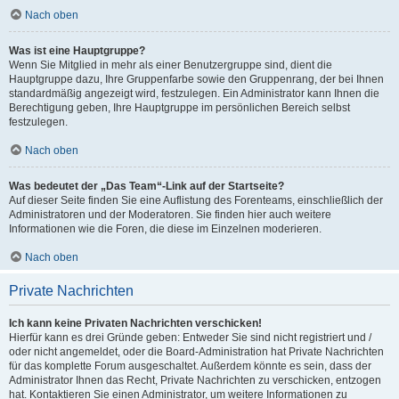
Nach oben
Was ist eine Hauptgruppe?
Wenn Sie Mitglied in mehr als einer Benutzergruppe sind, dient die
Hauptgruppe dazu, Ihre Gruppenfarbe sowie den Gruppenrang, der bei Ihnen
standardmäßig angezeigt wird, festzulegen. Ein Administrator kann Ihnen die
Berechtigung geben, Ihre Hauptgruppe im persönlichen Bereich selbst
festzulegen.
Nach oben
Was bedeutet der „Das Team“-Link auf der Startseite?
Auf dieser Seite finden Sie eine Auflistung des Forenteams, einschließlich der
Administratoren und der Moderatoren. Sie finden hier auch weitere
Informationen wie die Foren, die diese im Einzelnen moderieren.
Nach oben
Private Nachrichten
Ich kann keine Privaten Nachrichten verschicken!
Hierfür kann es drei Gründe geben: Entweder Sie sind nicht registriert und /
oder nicht angemeldet, oder die Board-Administration hat Private Nachrichten
für das komplette Forum ausgeschaltet. Außerdem könnte es sein, dass der
Administrator Ihnen das Recht, Private Nachrichten zu verschicken, entzogen
hat. Kontaktieren Sie einen Administrator, um weitere Informationen zu