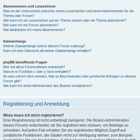
Abonnements und Lesezeichen
Was ist der Unterschied zwischen einem Lesezeichen und einem Abonnements für ein
Thema oder Forum?
Wie kann ich ein Lesezeichen auf ein Thema setzen oder ein Thema abonnieren?
Wie kann ich ein Forum abonnieren?
Wie deaktiviere ich meine Abonnements?
Dateianhänge
Welche Dateianhänge sind in diesem Forum zulässig?
Kann ich eine Übersicht all meiner Dateianhänge erhalten?
phpBB betreffende Fragen
Wer hat diese Forensoftware entwickelt?
Warum ist Funktion x oder y nicht enthalten?
An wen soll ich mich wenden, falls es Beschwerden oder juristische Anfragen zu diesem
Forum gibt?
Wie kann ich einen Administrator des Boards kontaktieren?
Registrierung und Anmeldung
Wozu muss ich mich registrieren?
Eine Registrierung ist nicht unbedingt zwingend. Die Board-Administration
dieses Forums entscheidet, ob Sie registriert sein müssen, um Beiträge zu
schreiben. Auf jeden Fall erhalten Sie als registriertes Mitglied Zugriff auf
zusätzliche Funktionen, die Gästen nicht zur Verfügung stehen: zum Beispiel