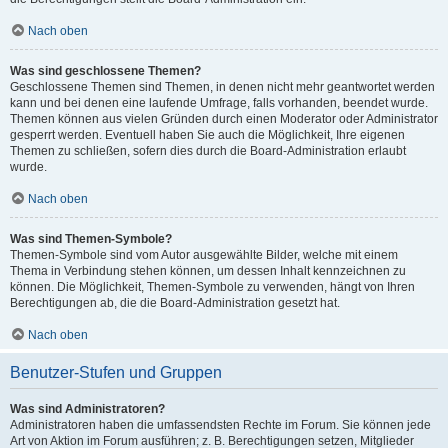
Nach oben
Was sind geschlossene Themen?
Geschlossene Themen sind Themen, in denen nicht mehr geantwortet werden
kann und bei denen eine laufende Umfrage, falls vorhanden, beendet wurde.
Themen können aus vielen Gründen durch einen Moderator oder Administrator
gesperrt werden. Eventuell haben Sie auch die Möglichkeit, Ihre eigenen
Themen zu schließen, sofern dies durch die Board-Administration erlaubt
wurde.
Nach oben
Was sind Themen-Symbole?
Themen-Symbole sind vom Autor ausgewählte Bilder, welche mit einem
Thema in Verbindung stehen können, um dessen Inhalt kennzeichnen zu
können. Die Möglichkeit, Themen-Symbole zu verwenden, hängt von Ihren
Berechtigungen ab, die die Board-Administration gesetzt hat.
Nach oben
Benutzer-Stufen und Gruppen
Was sind Administratoren?
Administratoren haben die umfassendsten Rechte im Forum. Sie können jede
Art von Aktion im Forum ausführen; z. B. Berechtigungen setzen, Mitglieder