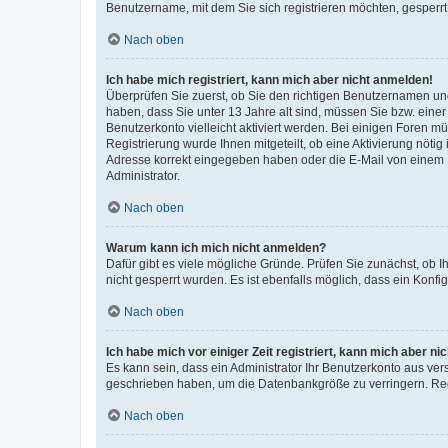
Benutzername, mit dem Sie sich registrieren möchten, gesperrt
Nach oben
Ich habe mich registriert, kann mich aber nicht anmelden!
Überprüfen Sie zuerst, ob Sie den richtigen Benutzernamen u
haben, dass Sie unter 13 Jahre alt sind, müssen Sie bzw. einer 
Benutzerkonto vielleicht aktiviert werden. Bei einigen Foren m
Registrierung wurde Ihnen mitgeteilt, ob eine Aktivierung nötig
Adresse korrekt eingegeben haben oder die E-Mail von einem S
Administrator.
Nach oben
Warum kann ich mich nicht anmelden?
Dafür gibt es viele mögliche Gründe. Prüfen Sie zunächst, ob I
nicht gesperrt wurden. Es ist ebenfalls möglich, dass ein Konfi
Nach oben
Ich habe mich vor einiger Zeit registriert, kann mich aber n
Es kann sein, dass ein Administrator Ihr Benutzerkonto aus ver
geschrieben haben, um die Datenbankgröße zu verringern. Regi
Nach oben