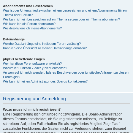
Abonnements und Lesezeichen
Was ist der Unterschied zwischen einem Lesezeichen und einem Abonnements für ein
Thema oder Forum?
Wie kann ich ein Lesezeichen auf ein Thema setzen oder ein Thema abonnieren?
Wie kann ich ein Forum abonnieren?
Wie deaktiviere ich meine Abonnements?
Dateianhänge
Welche Dateianhänge sind in diesem Forum zulässig?
Kann ich eine Übersicht all meiner Dateianhänge erhalten?
phpBB betreffende Fragen
Wer hat diese Forensoftware entwickelt?
Warum ist Funktion x oder y nicht enthalten?
An wen soll ich mich wenden, falls es Beschwerden oder juristische Anfragen zu diesem
Forum gibt?
Wie kann ich einen Administrator des Boards kontaktieren?
Registrierung und Anmeldung
Wozu muss ich mich registrieren?
Eine Registrierung ist nicht unbedingt zwingend. Die Board-Administration
dieses Forums entscheidet, ob Sie registriert sein müssen, um Beiträge zu
schreiben. Auf jeden Fall erhalten Sie als registriertes Mitglied Zugriff auf
zusätzliche Funktionen, die Gästen nicht zur Verfügung stehen: zum Beispiel