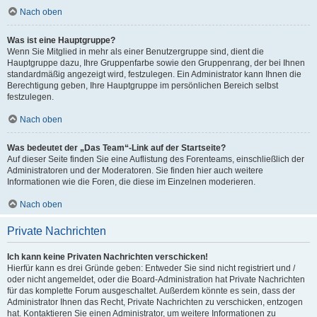
Nach oben
Was ist eine Hauptgruppe?
Wenn Sie Mitglied in mehr als einer Benutzergruppe sind, dient die
Hauptgruppe dazu, Ihre Gruppenfarbe sowie den Gruppenrang, der bei Ihnen
standardmäßig angezeigt wird, festzulegen. Ein Administrator kann Ihnen die
Berechtigung geben, Ihre Hauptgruppe im persönlichen Bereich selbst
festzulegen.
Nach oben
Was bedeutet der „Das Team“-Link auf der Startseite?
Auf dieser Seite finden Sie eine Auflistung des Forenteams, einschließlich der
Administratoren und der Moderatoren. Sie finden hier auch weitere
Informationen wie die Foren, die diese im Einzelnen moderieren.
Nach oben
Private Nachrichten
Ich kann keine Privaten Nachrichten verschicken!
Hierfür kann es drei Gründe geben: Entweder Sie sind nicht registriert und /
oder nicht angemeldet, oder die Board-Administration hat Private Nachrichten
für das komplette Forum ausgeschaltet. Außerdem könnte es sein, dass der
Administrator Ihnen das Recht, Private Nachrichten zu verschicken, entzogen
hat. Kontaktieren Sie einen Administrator, um weitere Informationen zu