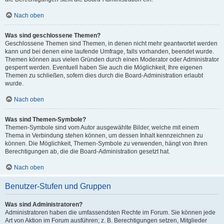
Nach oben
Was sind geschlossene Themen?
Geschlossene Themen sind Themen, in denen nicht mehr geantwortet werden
kann und bei denen eine laufende Umfrage, falls vorhanden, beendet wurde.
Themen können aus vielen Gründen durch einen Moderator oder Administrator
gesperrt werden. Eventuell haben Sie auch die Möglichkeit, Ihre eigenen
Themen zu schließen, sofern dies durch die Board-Administration erlaubt
wurde.
Nach oben
Was sind Themen-Symbole?
Themen-Symbole sind vom Autor ausgewählte Bilder, welche mit einem
Thema in Verbindung stehen können, um dessen Inhalt kennzeichnen zu
können. Die Möglichkeit, Themen-Symbole zu verwenden, hängt von Ihren
Berechtigungen ab, die die Board-Administration gesetzt hat.
Nach oben
Benutzer-Stufen und Gruppen
Was sind Administratoren?
Administratoren haben die umfassendsten Rechte im Forum. Sie können jede
Art von Aktion im Forum ausführen; z. B. Berechtigungen setzen, Mitglieder