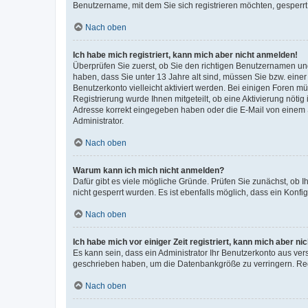
Benutzername, mit dem Sie sich registrieren möchten, gesperrt
Nach oben
Ich habe mich registriert, kann mich aber nicht anmelden!
Überprüfen Sie zuerst, ob Sie den richtigen Benutzernamen u
haben, dass Sie unter 13 Jahre alt sind, müssen Sie bzw. einer 
Benutzerkonto vielleicht aktiviert werden. Bei einigen Foren m
Registrierung wurde Ihnen mitgeteilt, ob eine Aktivierung nötig
Adresse korrekt eingegeben haben oder die E-Mail von einem S
Administrator.
Nach oben
Warum kann ich mich nicht anmelden?
Dafür gibt es viele mögliche Gründe. Prüfen Sie zunächst, ob I
nicht gesperrt wurden. Es ist ebenfalls möglich, dass ein Konfi
Nach oben
Ich habe mich vor einiger Zeit registriert, kann mich aber n
Es kann sein, dass ein Administrator Ihr Benutzerkonto aus ver
geschrieben haben, um die Datenbankgröße zu verringern. Regi
Nach oben