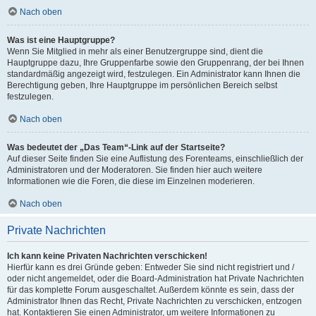
Nach oben
Was ist eine Hauptgruppe?
Wenn Sie Mitglied in mehr als einer Benutzergruppe sind, dient die
Hauptgruppe dazu, Ihre Gruppenfarbe sowie den Gruppenrang, der bei Ihnen
standardmäßig angezeigt wird, festzulegen. Ein Administrator kann Ihnen die
Berechtigung geben, Ihre Hauptgruppe im persönlichen Bereich selbst
festzulegen.
Nach oben
Was bedeutet der „Das Team“-Link auf der Startseite?
Auf dieser Seite finden Sie eine Auflistung des Forenteams, einschließlich der
Administratoren und der Moderatoren. Sie finden hier auch weitere
Informationen wie die Foren, die diese im Einzelnen moderieren.
Nach oben
Private Nachrichten
Ich kann keine Privaten Nachrichten verschicken!
Hierfür kann es drei Gründe geben: Entweder Sie sind nicht registriert und /
oder nicht angemeldet, oder die Board-Administration hat Private Nachrichten
für das komplette Forum ausgeschaltet. Außerdem könnte es sein, dass der
Administrator Ihnen das Recht, Private Nachrichten zu verschicken, entzogen
hat. Kontaktieren Sie einen Administrator, um weitere Informationen zu