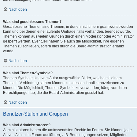
Nach oben
Was sind geschlossene Themen?
Geschlossene Themen sind Themen, in denen nicht mehr geantwortet werden
kann und bei denen eine laufende Umfrage, falls vorhanden, beendet wurde.
Themen können aus vielen Gründen durch einen Moderator oder Administrator
gesperrt werden. Eventuell haben Sie auch die Möglichkeit, Ihre eigenen
Themen zu schließen, sofern dies durch die Board-Administration erlaubt
wurde.
Nach oben
Was sind Themen-Symbole?
Themen-Symbole sind vom Autor ausgewählte Bilder, welche mit einem
Thema in Verbindung stehen können, um dessen Inhalt kennzeichnen zu
können. Die Möglichkeit, Themen-Symbole zu verwenden, hängt von Ihren
Berechtigungen ab, die die Board-Administration gesetzt hat.
Nach oben
Benutzer-Stufen und Gruppen
Was sind Administratoren?
Administratoren haben die umfassendsten Rechte im Forum. Sie können jede
Art von Aktion im Forum ausführen; z. B. Berechtigungen setzen, Mitglieder