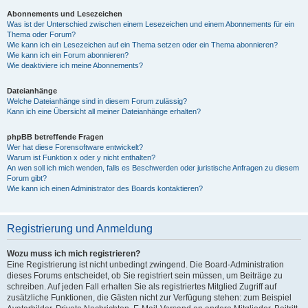
Abonnements und Lesezeichen
Was ist der Unterschied zwischen einem Lesezeichen und einem Abonnements für ein
Thema oder Forum?
Wie kann ich ein Lesezeichen auf ein Thema setzen oder ein Thema abonnieren?
Wie kann ich ein Forum abonnieren?
Wie deaktiviere ich meine Abonnements?
Dateianhänge
Welche Dateianhänge sind in diesem Forum zulässig?
Kann ich eine Übersicht all meiner Dateianhänge erhalten?
phpBB betreffende Fragen
Wer hat diese Forensoftware entwickelt?
Warum ist Funktion x oder y nicht enthalten?
An wen soll ich mich wenden, falls es Beschwerden oder juristische Anfragen zu diesem
Forum gibt?
Wie kann ich einen Administrator des Boards kontaktieren?
Registrierung und Anmeldung
Wozu muss ich mich registrieren?
Eine Registrierung ist nicht unbedingt zwingend. Die Board-Administration
dieses Forums entscheidet, ob Sie registriert sein müssen, um Beiträge zu
schreiben. Auf jeden Fall erhalten Sie als registriertes Mitglied Zugriff auf
zusätzliche Funktionen, die Gästen nicht zur Verfügung stehen: zum Beispiel