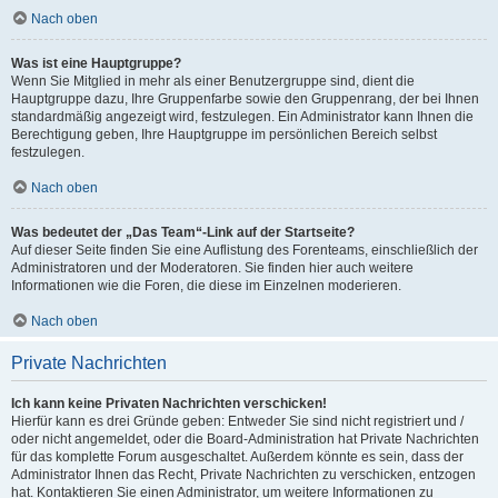
Nach oben
Was ist eine Hauptgruppe?
Wenn Sie Mitglied in mehr als einer Benutzergruppe sind, dient die
Hauptgruppe dazu, Ihre Gruppenfarbe sowie den Gruppenrang, der bei Ihnen
standardmäßig angezeigt wird, festzulegen. Ein Administrator kann Ihnen die
Berechtigung geben, Ihre Hauptgruppe im persönlichen Bereich selbst
festzulegen.
Nach oben
Was bedeutet der „Das Team“-Link auf der Startseite?
Auf dieser Seite finden Sie eine Auflistung des Forenteams, einschließlich der
Administratoren und der Moderatoren. Sie finden hier auch weitere
Informationen wie die Foren, die diese im Einzelnen moderieren.
Nach oben
Private Nachrichten
Ich kann keine Privaten Nachrichten verschicken!
Hierfür kann es drei Gründe geben: Entweder Sie sind nicht registriert und /
oder nicht angemeldet, oder die Board-Administration hat Private Nachrichten
für das komplette Forum ausgeschaltet. Außerdem könnte es sein, dass der
Administrator Ihnen das Recht, Private Nachrichten zu verschicken, entzogen
hat. Kontaktieren Sie einen Administrator, um weitere Informationen zu