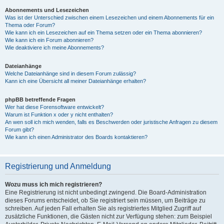
Abonnements und Lesezeichen
Was ist der Unterschied zwischen einem Lesezeichen und einem Abonnements für ein
Thema oder Forum?
Wie kann ich ein Lesezeichen auf ein Thema setzen oder ein Thema abonnieren?
Wie kann ich ein Forum abonnieren?
Wie deaktiviere ich meine Abonnements?
Dateianhänge
Welche Dateianhänge sind in diesem Forum zulässig?
Kann ich eine Übersicht all meiner Dateianhänge erhalten?
phpBB betreffende Fragen
Wer hat diese Forensoftware entwickelt?
Warum ist Funktion x oder y nicht enthalten?
An wen soll ich mich wenden, falls es Beschwerden oder juristische Anfragen zu diesem
Forum gibt?
Wie kann ich einen Administrator des Boards kontaktieren?
Registrierung und Anmeldung
Wozu muss ich mich registrieren?
Eine Registrierung ist nicht unbedingt zwingend. Die Board-Administration
dieses Forums entscheidet, ob Sie registriert sein müssen, um Beiträge zu
schreiben. Auf jeden Fall erhalten Sie als registriertes Mitglied Zugriff auf
zusätzliche Funktionen, die Gästen nicht zur Verfügung stehen: zum Beispiel