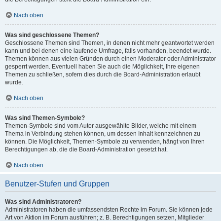
Nach oben
Was sind geschlossene Themen?
Geschlossene Themen sind Themen, in denen nicht mehr geantwortet werden
kann und bei denen eine laufende Umfrage, falls vorhanden, beendet wurde.
Themen können aus vielen Gründen durch einen Moderator oder Administrator
gesperrt werden. Eventuell haben Sie auch die Möglichkeit, Ihre eigenen
Themen zu schließen, sofern dies durch die Board-Administration erlaubt
wurde.
Nach oben
Was sind Themen-Symbole?
Themen-Symbole sind vom Autor ausgewählte Bilder, welche mit einem
Thema in Verbindung stehen können, um dessen Inhalt kennzeichnen zu
können. Die Möglichkeit, Themen-Symbole zu verwenden, hängt von Ihren
Berechtigungen ab, die die Board-Administration gesetzt hat.
Nach oben
Benutzer-Stufen und Gruppen
Was sind Administratoren?
Administratoren haben die umfassendsten Rechte im Forum. Sie können jede
Art von Aktion im Forum ausführen; z. B. Berechtigungen setzen, Mitglieder