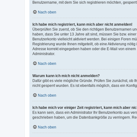
Benutzername, mit dem Sie sich registrieren möchten, gesperrt
Nach oben
Ich habe mich registriert, kann mich aber nicht anmelden!
Überprüfen Sie zuerst, ob Sie den richtigen Benutzernamen u
haben, dass Sie unter 13 Jahre alt sind, müssen Sie bzw. einer 
Benutzerkonto vielleicht aktiviert werden. Bei einigen Foren m
Registrierung wurde Ihnen mitgeteilt, ob eine Aktivierung nötig
Adresse korrekt eingegeben haben oder die E-Mail von einem S
Administrator.
Nach oben
Warum kann ich mich nicht anmelden?
Dafür gibt es viele mögliche Gründe. Prüfen Sie zunächst, ob I
nicht gesperrt wurden. Es ist ebenfalls möglich, dass ein Konfi
Nach oben
Ich habe mich vor einiger Zeit registriert, kann mich aber n
Es kann sein, dass ein Administrator Ihr Benutzerkonto aus ver
geschrieben haben, um die Datenbankgröße zu verringern. Regi
Nach oben