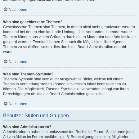
Nach oben
Was sind geschlossene Themen?
Geschlossene Themen sind Themen, in denen nicht mehr geantwortet werden
kann und bei denen eine laufende Umfrage, falls vorhanden, beendet wurde.
Themen können aus vielen Gründen durch einen Moderator oder Administrator
gesperrt werden. Eventuell haben Sie auch die Möglichkeit, Ihre eigenen
Themen zu schließen, sofern dies durch die Board-Administration erlaubt
wurde.
Nach oben
Was sind Themen-Symbole?
Themen-Symbole sind vom Autor ausgewählte Bilder, welche mit einem
Thema in Verbindung stehen können, um dessen Inhalt kennzeichnen zu
können. Die Möglichkeit, Themen-Symbole zu verwenden, hängt von Ihren
Berechtigungen ab, die die Board-Administration gesetzt hat.
Nach oben
Benutzer-Stufen und Gruppen
Was sind Administratoren?
Administratoren haben die umfassendsten Rechte im Forum. Sie können jede
Art von Aktion im Forum ausführen; z. B. Berechtigungen setzen, Mitglieder