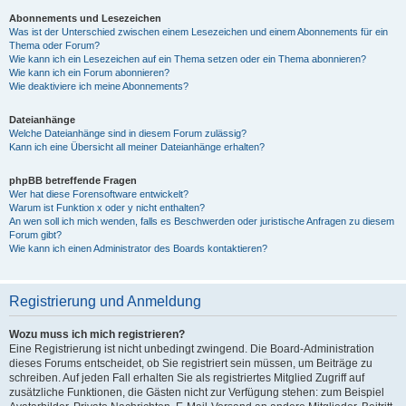
Abonnements und Lesezeichen
Was ist der Unterschied zwischen einem Lesezeichen und einem Abonnements für ein
Thema oder Forum?
Wie kann ich ein Lesezeichen auf ein Thema setzen oder ein Thema abonnieren?
Wie kann ich ein Forum abonnieren?
Wie deaktiviere ich meine Abonnements?
Dateianhänge
Welche Dateianhänge sind in diesem Forum zulässig?
Kann ich eine Übersicht all meiner Dateianhänge erhalten?
phpBB betreffende Fragen
Wer hat diese Forensoftware entwickelt?
Warum ist Funktion x oder y nicht enthalten?
An wen soll ich mich wenden, falls es Beschwerden oder juristische Anfragen zu diesem
Forum gibt?
Wie kann ich einen Administrator des Boards kontaktieren?
Registrierung und Anmeldung
Wozu muss ich mich registrieren?
Eine Registrierung ist nicht unbedingt zwingend. Die Board-Administration
dieses Forums entscheidet, ob Sie registriert sein müssen, um Beiträge zu
schreiben. Auf jeden Fall erhalten Sie als registriertes Mitglied Zugriff auf
zusätzliche Funktionen, die Gästen nicht zur Verfügung stehen: zum Beispiel