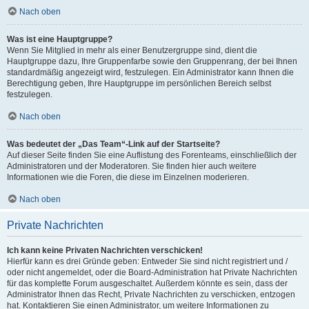
Nach oben
Was ist eine Hauptgruppe?
Wenn Sie Mitglied in mehr als einer Benutzergruppe sind, dient die
Hauptgruppe dazu, Ihre Gruppenfarbe sowie den Gruppenrang, der bei Ihnen
standardmäßig angezeigt wird, festzulegen. Ein Administrator kann Ihnen die
Berechtigung geben, Ihre Hauptgruppe im persönlichen Bereich selbst
festzulegen.
Nach oben
Was bedeutet der „Das Team“-Link auf der Startseite?
Auf dieser Seite finden Sie eine Auflistung des Forenteams, einschließlich der
Administratoren und der Moderatoren. Sie finden hier auch weitere
Informationen wie die Foren, die diese im Einzelnen moderieren.
Nach oben
Private Nachrichten
Ich kann keine Privaten Nachrichten verschicken!
Hierfür kann es drei Gründe geben: Entweder Sie sind nicht registriert und /
oder nicht angemeldet, oder die Board-Administration hat Private Nachrichten
für das komplette Forum ausgeschaltet. Außerdem könnte es sein, dass der
Administrator Ihnen das Recht, Private Nachrichten zu verschicken, entzogen
hat. Kontaktieren Sie einen Administrator, um weitere Informationen zu