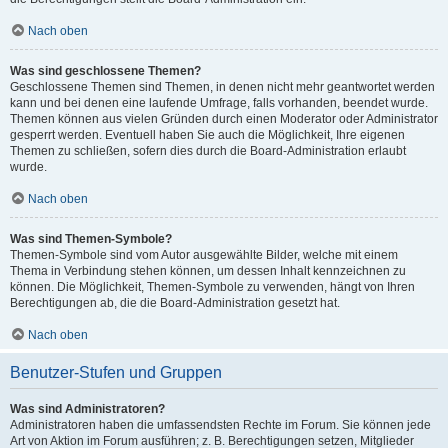
Nach oben
Was sind geschlossene Themen?
Geschlossene Themen sind Themen, in denen nicht mehr geantwortet werden
kann und bei denen eine laufende Umfrage, falls vorhanden, beendet wurde.
Themen können aus vielen Gründen durch einen Moderator oder Administrator
gesperrt werden. Eventuell haben Sie auch die Möglichkeit, Ihre eigenen
Themen zu schließen, sofern dies durch die Board-Administration erlaubt
wurde.
Nach oben
Was sind Themen-Symbole?
Themen-Symbole sind vom Autor ausgewählte Bilder, welche mit einem
Thema in Verbindung stehen können, um dessen Inhalt kennzeichnen zu
können. Die Möglichkeit, Themen-Symbole zu verwenden, hängt von Ihren
Berechtigungen ab, die die Board-Administration gesetzt hat.
Nach oben
Benutzer-Stufen und Gruppen
Was sind Administratoren?
Administratoren haben die umfassendsten Rechte im Forum. Sie können jede
Art von Aktion im Forum ausführen; z. B. Berechtigungen setzen, Mitglieder