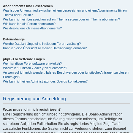
Abonnements und Lesezeichen
Was ist der Unterschied zwischen einem Lesezeichen und einem Abonnements für ein
Thema oder Forum?
Wie kann ich ein Lesezeichen auf ein Thema setzen oder ein Thema abonnieren?
Wie kann ich ein Forum abonnieren?
Wie deaktiviere ich meine Abonnements?
Dateianhänge
Welche Dateianhänge sind in diesem Forum zulässig?
Kann ich eine Übersicht all meiner Dateianhänge erhalten?
phpBB betreffende Fragen
Wer hat diese Forensoftware entwickelt?
Warum ist Funktion x oder y nicht enthalten?
An wen soll ich mich wenden, falls es Beschwerden oder juristische Anfragen zu diesem
Forum gibt?
Wie kann ich einen Administrator des Boards kontaktieren?
Registrierung und Anmeldung
Wozu muss ich mich registrieren?
Eine Registrierung ist nicht unbedingt zwingend. Die Board-Administration
dieses Forums entscheidet, ob Sie registriert sein müssen, um Beiträge zu
schreiben. Auf jeden Fall erhalten Sie als registriertes Mitglied Zugriff auf
zusätzliche Funktionen, die Gästen nicht zur Verfügung stehen: zum Beispiel