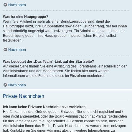
Nach oben
Was ist eine Hauptgruppe?
Wenn Sie Mitglied in mehr als einer Benutzergruppe sind, dient die
Hauptgruppe dazu, Ihre Gruppenfarbe sowie den Gruppenrang, der bei Ihnen
standardmäßig angezeigt wird, festzulegen. Ein Administrator kann Ihnen die
Berechtigung geben, Ihre Hauptgruppe im persönlichen Bereich selbst
festzulegen.
Nach oben
Was bedeutet der „Das Team“-Link auf der Startseite?
Auf dieser Seite finden Sie eine Auflistung des Forenteams, einschließlich der
Administratoren und der Moderatoren. Sie finden hier auch weitere
Informationen wie die Foren, die diese im Einzelnen moderieren.
Nach oben
Private Nachrichten
Ich kann keine Privaten Nachrichten verschicken!
Hierfür kann es drei Gründe geben: Entweder Sie sind nicht registriert und /
oder nicht angemeldet, oder die Board-Administration hat Private Nachrichten
für das komplette Forum ausgeschaltet. Außerdem könnte es sein, dass der
Administrator Ihnen das Recht, Private Nachrichten zu verschicken, entzogen
hat. Kontaktieren Sie einen Administrator, um weitere Informationen zu