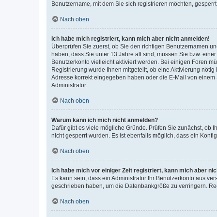
Benutzername, mit dem Sie sich registrieren möchten, gesperrt
Nach oben
Ich habe mich registriert, kann mich aber nicht anmelden!
Überprüfen Sie zuerst, ob Sie den richtigen Benutzernamen u
haben, dass Sie unter 13 Jahre alt sind, müssen Sie bzw. einer 
Benutzerkonto vielleicht aktiviert werden. Bei einigen Foren m
Registrierung wurde Ihnen mitgeteilt, ob eine Aktivierung nötig
Adresse korrekt eingegeben haben oder die E-Mail von einem S
Administrator.
Nach oben
Warum kann ich mich nicht anmelden?
Dafür gibt es viele mögliche Gründe. Prüfen Sie zunächst, ob I
nicht gesperrt wurden. Es ist ebenfalls möglich, dass ein Konfi
Nach oben
Ich habe mich vor einiger Zeit registriert, kann mich aber n
Es kann sein, dass ein Administrator Ihr Benutzerkonto aus ver
geschrieben haben, um die Datenbankgröße zu verringern. Regi
Nach oben