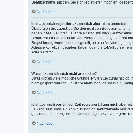
Benutzername, mit dem Sie sich registrieren möchten, gesperrt
Nach oben
Ich habe mich registriert, kann mich aber nicht anmelden!
Überprüfen Sie zuerst, ob Sie den richtigen Benutzernamen u
haben, dass Sie unter 13 Jahre alt sind, müssen Sie bzw. einer 
Benutzerkonto vielleicht aktiviert werden. Bei einigen Foren m
Registrierung wurde Ihnen mitgeteilt, ob eine Aktivierung nötig
Adresse korrekt eingegeben haben oder die E-Mail von einem S
Administrator.
Nach oben
Warum kann ich mich nicht anmelden?
Dafür gibt es viele mögliche Gründe. Prüfen Sie zunächst, ob I
nicht gesperrt wurden. Es ist ebenfalls möglich, dass ein Konfi
Nach oben
Ich habe mich vor einiger Zeit registriert, kann mich aber n
Es kann sein, dass ein Administrator Ihr Benutzerkonto aus ver
geschrieben haben, um die Datenbankgröße zu verringern. Regi
Nach oben