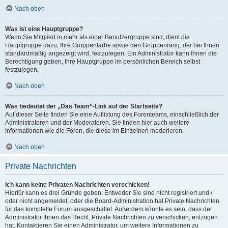
Nach oben
Was ist eine Hauptgruppe?
Wenn Sie Mitglied in mehr als einer Benutzergruppe sind, dient die
Hauptgruppe dazu, Ihre Gruppenfarbe sowie den Gruppenrang, der bei Ihnen
standardmäßig angezeigt wird, festzulegen. Ein Administrator kann Ihnen die
Berechtigung geben, Ihre Hauptgruppe im persönlichen Bereich selbst
festzulegen.
Nach oben
Was bedeutet der „Das Team“-Link auf der Startseite?
Auf dieser Seite finden Sie eine Auflistung des Forenteams, einschließlich der
Administratoren und der Moderatoren. Sie finden hier auch weitere
Informationen wie die Foren, die diese im Einzelnen moderieren.
Nach oben
Private Nachrichten
Ich kann keine Privaten Nachrichten verschicken!
Hierfür kann es drei Gründe geben: Entweder Sie sind nicht registriert und /
oder nicht angemeldet, oder die Board-Administration hat Private Nachrichten
für das komplette Forum ausgeschaltet. Außerdem könnte es sein, dass der
Administrator Ihnen das Recht, Private Nachrichten zu verschicken, entzogen
hat. Kontaktieren Sie einen Administrator, um weitere Informationen zu