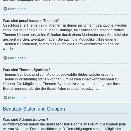
Nach oben
Was sind geschlossene Themen?
Geschlossene Themen sind Themen, in denen nicht mehr geantwortet werden
kann und bei denen eine laufende Umfrage, falls vorhanden, beendet wurde.
Themen können aus vielen Gründen durch einen Moderator oder Administrator
gesperrt werden. Eventuell haben Sie auch die Möglichkeit, Ihre eigenen
Themen zu schließen, sofern dies durch die Board-Administration erlaubt
wurde.
Nach oben
Was sind Themen-Symbole?
Themen-Symbole sind vom Autor ausgewählte Bilder, welche mit einem
Thema in Verbindung stehen können, um dessen Inhalt kennzeichnen zu
können. Die Möglichkeit, Themen-Symbole zu verwenden, hängt von Ihren
Berechtigungen ab, die die Board-Administration gesetzt hat.
Nach oben
Benutzer-Stufen und Gruppen
Was sind Administratoren?
Administratoren haben die umfassendsten Rechte im Forum. Sie können jede
Art von Aktion im Forum ausführen; z. B. Berechtigungen setzen, Mitglieder