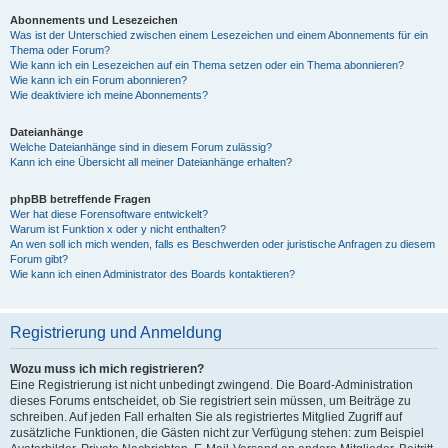
Abonnements und Lesezeichen
Was ist der Unterschied zwischen einem Lesezeichen und einem Abonnements für ein
Thema oder Forum?
Wie kann ich ein Lesezeichen auf ein Thema setzen oder ein Thema abonnieren?
Wie kann ich ein Forum abonnieren?
Wie deaktiviere ich meine Abonnements?
Dateianhänge
Welche Dateianhänge sind in diesem Forum zulässig?
Kann ich eine Übersicht all meiner Dateianhänge erhalten?
phpBB betreffende Fragen
Wer hat diese Forensoftware entwickelt?
Warum ist Funktion x oder y nicht enthalten?
An wen soll ich mich wenden, falls es Beschwerden oder juristische Anfragen zu diesem
Forum gibt?
Wie kann ich einen Administrator des Boards kontaktieren?
Registrierung und Anmeldung
Wozu muss ich mich registrieren?
Eine Registrierung ist nicht unbedingt zwingend. Die Board-Administration
dieses Forums entscheidet, ob Sie registriert sein müssen, um Beiträge zu
schreiben. Auf jeden Fall erhalten Sie als registriertes Mitglied Zugriff auf
zusätzliche Funktionen, die Gästen nicht zur Verfügung stehen: zum Beispiel