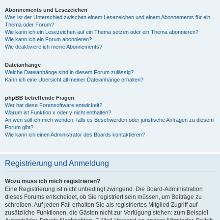
Abonnements und Lesezeichen
Was ist der Unterschied zwischen einem Lesezeichen und einem Abonnements für ein
Thema oder Forum?
Wie kann ich ein Lesezeichen auf ein Thema setzen oder ein Thema abonnieren?
Wie kann ich ein Forum abonnieren?
Wie deaktiviere ich meine Abonnements?
Dateianhänge
Welche Dateianhänge sind in diesem Forum zulässig?
Kann ich eine Übersicht all meiner Dateianhänge erhalten?
phpBB betreffende Fragen
Wer hat diese Forensoftware entwickelt?
Warum ist Funktion x oder y nicht enthalten?
An wen soll ich mich wenden, falls es Beschwerden oder juristische Anfragen zu diesem
Forum gibt?
Wie kann ich einen Administrator des Boards kontaktieren?
Registrierung und Anmeldung
Wozu muss ich mich registrieren?
Eine Registrierung ist nicht unbedingt zwingend. Die Board-Administration
dieses Forums entscheidet, ob Sie registriert sein müssen, um Beiträge zu
schreiben. Auf jeden Fall erhalten Sie als registriertes Mitglied Zugriff auf
zusätzliche Funktionen, die Gästen nicht zur Verfügung stehen: zum Beispiel