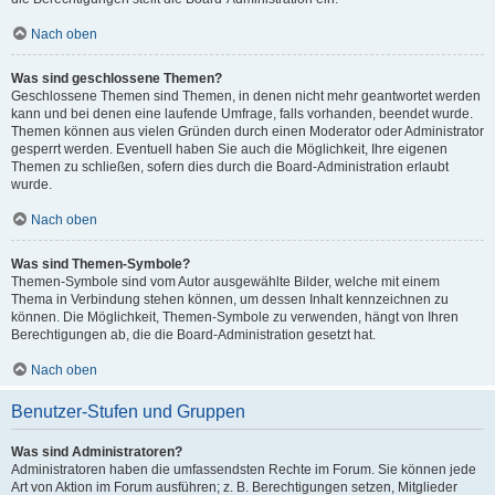
Nach oben
Was sind geschlossene Themen?
Geschlossene Themen sind Themen, in denen nicht mehr geantwortet werden
kann und bei denen eine laufende Umfrage, falls vorhanden, beendet wurde.
Themen können aus vielen Gründen durch einen Moderator oder Administrator
gesperrt werden. Eventuell haben Sie auch die Möglichkeit, Ihre eigenen
Themen zu schließen, sofern dies durch die Board-Administration erlaubt
wurde.
Nach oben
Was sind Themen-Symbole?
Themen-Symbole sind vom Autor ausgewählte Bilder, welche mit einem
Thema in Verbindung stehen können, um dessen Inhalt kennzeichnen zu
können. Die Möglichkeit, Themen-Symbole zu verwenden, hängt von Ihren
Berechtigungen ab, die die Board-Administration gesetzt hat.
Nach oben
Benutzer-Stufen und Gruppen
Was sind Administratoren?
Administratoren haben die umfassendsten Rechte im Forum. Sie können jede
Art von Aktion im Forum ausführen; z. B. Berechtigungen setzen, Mitglieder