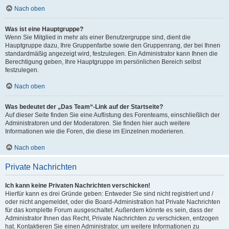
Nach oben
Was ist eine Hauptgruppe?
Wenn Sie Mitglied in mehr als einer Benutzergruppe sind, dient die
Hauptgruppe dazu, Ihre Gruppenfarbe sowie den Gruppenrang, der bei Ihnen
standardmäßig angezeigt wird, festzulegen. Ein Administrator kann Ihnen die
Berechtigung geben, Ihre Hauptgruppe im persönlichen Bereich selbst
festzulegen.
Nach oben
Was bedeutet der „Das Team“-Link auf der Startseite?
Auf dieser Seite finden Sie eine Auflistung des Forenteams, einschließlich der
Administratoren und der Moderatoren. Sie finden hier auch weitere
Informationen wie die Foren, die diese im Einzelnen moderieren.
Nach oben
Private Nachrichten
Ich kann keine Privaten Nachrichten verschicken!
Hierfür kann es drei Gründe geben: Entweder Sie sind nicht registriert und /
oder nicht angemeldet, oder die Board-Administration hat Private Nachrichten
für das komplette Forum ausgeschaltet. Außerdem könnte es sein, dass der
Administrator Ihnen das Recht, Private Nachrichten zu verschicken, entzogen
hat. Kontaktieren Sie einen Administrator, um weitere Informationen zu