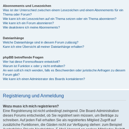
Abonnements und Lesezeichen
Was ist der Unterschied zwischen einem Lesezeichen und einem Abonnements für ein
Thema oder Forum?
Wie kann ich ein Lesezeichen auf ein Thema setzen oder ein Thema abonnieren?
Wie kann ich ein Forum abonnieren?
Wie deaktiviere ich meine Abonnements?
Dateianhänge
Welche Dateianhänge sind in diesem Forum zulässig?
Kann ich eine Übersicht all meiner Dateianhänge erhalten?
phpBB betreffende Fragen
Wer hat diese Forensoftware entwickelt?
Warum ist Funktion x oder y nicht enthalten?
An wen soll ich mich wenden, falls es Beschwerden oder juristische Anfragen zu diesem
Forum gibt?
Wie kann ich einen Administrator des Boards kontaktieren?
Registrierung und Anmeldung
Wozu muss ich mich registrieren?
Eine Registrierung ist nicht unbedingt zwingend. Die Board-Administration
dieses Forums entscheidet, ob Sie registriert sein müssen, um Beiträge zu
schreiben. Auf jeden Fall erhalten Sie als registriertes Mitglied Zugriff auf
zusätzliche Funktionen, die Gästen nicht zur Verfügung stehen: zum Beispiel