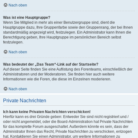
Nach oben
Was ist eine Hauptgruppe?
Wenn Sie Mitglied in mehr als einer Benutzergruppe sind, dient die
Hauptgruppe dazu, Ihre Gruppenfarbe sowie den Gruppenrang, der bei Ihnen
standardmäßig angezeigt wird, festzulegen. Ein Administrator kann Ihnen die
Berechtigung geben, Ihre Hauptgruppe im persönlichen Bereich selbst
festzulegen.
Nach oben
Was bedeutet der „Das Team“-Link auf der Startseite?
Auf dieser Seite finden Sie eine Auflistung des Forenteams, einschließlich der
Administratoren und der Moderatoren. Sie finden hier auch weitere
Informationen wie die Foren, die diese im Einzelnen moderieren.
Nach oben
Private Nachrichten
Ich kann keine Privaten Nachrichten verschicken!
Hierfür kann es drei Gründe geben: Entweder Sie sind nicht registriert und /
oder nicht angemeldet, oder die Board-Administration hat Private Nachrichten
für das komplette Forum ausgeschaltet. Außerdem könnte es sein, dass der
Administrator Ihnen das Recht, Private Nachrichten zu verschicken, entzogen
hat. Kontaktieren Sie einen Administrator, um weitere Informationen zu