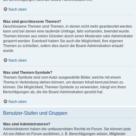
Nach oben
Was sind geschlossene Themen?
Geschlossene Themen sind Themen, in denen nicht mehr geantwortet werden
kann und bei denen eine laufende Umfrage, falls vorhanden, beendet wurde.
Themen können aus vielen Gründen durch einen Moderator oder Administrator
gesperrt werden. Eventuell haben Sie auch die Möglichkeit, Ihre eigenen
Themen zu schließen, sofern dies durch die Board-Administration erlaubt
wurde.
Nach oben
Was sind Themen-Symbole?
Themen-Symbole sind vom Autor ausgewählte Bilder, welche mit einem
Thema in Verbindung stehen können, um dessen Inhalt kennzeichnen zu
können. Die Möglichkeit, Themen-Symbole zu verwenden, hängt von Ihren
Berechtigungen ab, die die Board-Administration gesetzt hat.
Nach oben
Benutzer-Stufen und Gruppen
Was sind Administratoren?
Administratoren haben die umfassendsten Rechte im Forum. Sie können jede
Art von Aktion im Forum ausführen; z. B. Berechtigungen setzen, Mitglieder