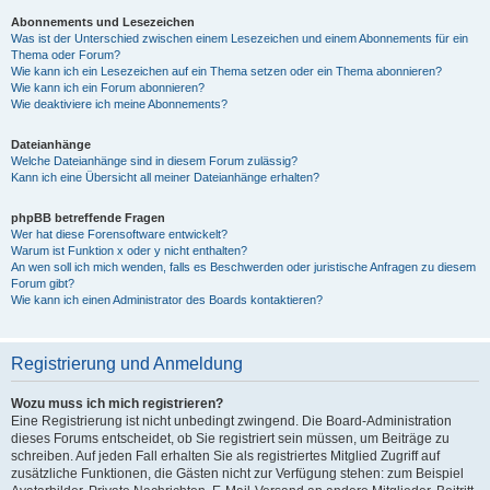
Abonnements und Lesezeichen
Was ist der Unterschied zwischen einem Lesezeichen und einem Abonnements für ein
Thema oder Forum?
Wie kann ich ein Lesezeichen auf ein Thema setzen oder ein Thema abonnieren?
Wie kann ich ein Forum abonnieren?
Wie deaktiviere ich meine Abonnements?
Dateianhänge
Welche Dateianhänge sind in diesem Forum zulässig?
Kann ich eine Übersicht all meiner Dateianhänge erhalten?
phpBB betreffende Fragen
Wer hat diese Forensoftware entwickelt?
Warum ist Funktion x oder y nicht enthalten?
An wen soll ich mich wenden, falls es Beschwerden oder juristische Anfragen zu diesem
Forum gibt?
Wie kann ich einen Administrator des Boards kontaktieren?
Registrierung und Anmeldung
Wozu muss ich mich registrieren?
Eine Registrierung ist nicht unbedingt zwingend. Die Board-Administration
dieses Forums entscheidet, ob Sie registriert sein müssen, um Beiträge zu
schreiben. Auf jeden Fall erhalten Sie als registriertes Mitglied Zugriff auf
zusätzliche Funktionen, die Gästen nicht zur Verfügung stehen: zum Beispiel