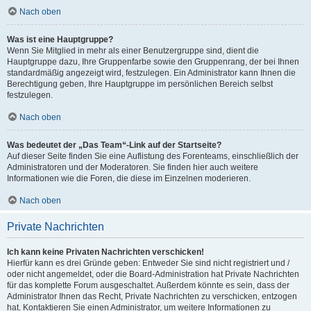
Nach oben
Was ist eine Hauptgruppe?
Wenn Sie Mitglied in mehr als einer Benutzergruppe sind, dient die
Hauptgruppe dazu, Ihre Gruppenfarbe sowie den Gruppenrang, der bei Ihnen
standardmäßig angezeigt wird, festzulegen. Ein Administrator kann Ihnen die
Berechtigung geben, Ihre Hauptgruppe im persönlichen Bereich selbst
festzulegen.
Nach oben
Was bedeutet der „Das Team“-Link auf der Startseite?
Auf dieser Seite finden Sie eine Auflistung des Forenteams, einschließlich der
Administratoren und der Moderatoren. Sie finden hier auch weitere
Informationen wie die Foren, die diese im Einzelnen moderieren.
Nach oben
Private Nachrichten
Ich kann keine Privaten Nachrichten verschicken!
Hierfür kann es drei Gründe geben: Entweder Sie sind nicht registriert und /
oder nicht angemeldet, oder die Board-Administration hat Private Nachrichten
für das komplette Forum ausgeschaltet. Außerdem könnte es sein, dass der
Administrator Ihnen das Recht, Private Nachrichten zu verschicken, entzogen
hat. Kontaktieren Sie einen Administrator, um weitere Informationen zu