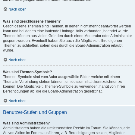
Nach oben
Was sind geschlossene Themen?
Geschlossene Themen sind Themen, in denen nicht mehr geantwortet werden
kann und bei denen eine laufende Umfrage, falls vorhanden, beendet wurde.
Themen können aus vielen Gründen durch einen Moderator oder Administrator
gesperrt werden. Eventuell haben Sie auch die Möglichkeit, Ihre eigenen
Themen zu schließen, sofern dies durch die Board-Administration erlaubt
wurde.
Nach oben
Was sind Themen-Symbole?
Themen-Symbole sind vom Autor ausgewählte Bilder, welche mit einem
Thema in Verbindung stehen können, um dessen Inhalt kennzeichnen zu
können. Die Möglichkeit, Themen-Symbole zu verwenden, hängt von Ihren
Berechtigungen ab, die die Board-Administration gesetzt hat.
Nach oben
Benutzer-Stufen und Gruppen
Was sind Administratoren?
Administratoren haben die umfassendsten Rechte im Forum. Sie können jede
Art von Aktion im Forum ausführen; z. B. Berechtigungen setzen, Mitglieder