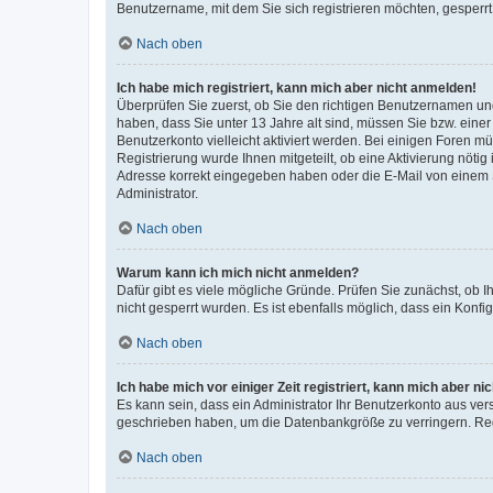
Benutzername, mit dem Sie sich registrieren möchten, gesperrt
Nach oben
Ich habe mich registriert, kann mich aber nicht anmelden!
Überprüfen Sie zuerst, ob Sie den richtigen Benutzernamen u
haben, dass Sie unter 13 Jahre alt sind, müssen Sie bzw. einer 
Benutzerkonto vielleicht aktiviert werden. Bei einigen Foren m
Registrierung wurde Ihnen mitgeteilt, ob eine Aktivierung nötig
Adresse korrekt eingegeben haben oder die E-Mail von einem S
Administrator.
Nach oben
Warum kann ich mich nicht anmelden?
Dafür gibt es viele mögliche Gründe. Prüfen Sie zunächst, ob I
nicht gesperrt wurden. Es ist ebenfalls möglich, dass ein Konfi
Nach oben
Ich habe mich vor einiger Zeit registriert, kann mich aber n
Es kann sein, dass ein Administrator Ihr Benutzerkonto aus ver
geschrieben haben, um die Datenbankgröße zu verringern. Regi
Nach oben