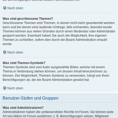
Nach oben
Was sind geschlossene Themen?
Geschlossene Themen sind Themen, in denen nicht mehr geantwortet werden
kann und bei denen eine laufende Umfrage, falls vorhanden, beendet wurde.
Themen können aus vielen Gründen durch einen Moderator oder Administrator
gesperrt werden. Eventuell haben Sie auch die Möglichkeit, Ihre eigenen
Themen zu schließen, sofern dies durch die Board-Administration erlaubt
wurde.
Nach oben
Was sind Themen-Symbole?
Themen-Symbole sind vom Autor ausgewählte Bilder, welche mit einem
Thema in Verbindung stehen können, um dessen Inhalt kennzeichnen zu
können. Die Möglichkeit, Themen-Symbole zu verwenden, hängt von Ihren
Berechtigungen ab, die die Board-Administration gesetzt hat.
Nach oben
Benutzer-Stufen und Gruppen
Was sind Administratoren?
Administratoren haben die umfassendsten Rechte im Forum. Sie können jede
Art von Aktion im Forum ausführen; z. B. Berechtigungen setzen, Mitglieder