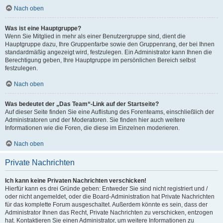
Nach oben
Was ist eine Hauptgruppe?
Wenn Sie Mitglied in mehr als einer Benutzergruppe sind, dient die
Hauptgruppe dazu, Ihre Gruppenfarbe sowie den Gruppenrang, der bei Ihnen
standardmäßig angezeigt wird, festzulegen. Ein Administrator kann Ihnen die
Berechtigung geben, Ihre Hauptgruppe im persönlichen Bereich selbst
festzulegen.
Nach oben
Was bedeutet der „Das Team“-Link auf der Startseite?
Auf dieser Seite finden Sie eine Auflistung des Forenteams, einschließlich der
Administratoren und der Moderatoren. Sie finden hier auch weitere
Informationen wie die Foren, die diese im Einzelnen moderieren.
Nach oben
Private Nachrichten
Ich kann keine Privaten Nachrichten verschicken!
Hierfür kann es drei Gründe geben: Entweder Sie sind nicht registriert und /
oder nicht angemeldet, oder die Board-Administration hat Private Nachrichten
für das komplette Forum ausgeschaltet. Außerdem könnte es sein, dass der
Administrator Ihnen das Recht, Private Nachrichten zu verschicken, entzogen
hat. Kontaktieren Sie einen Administrator, um weitere Informationen zu