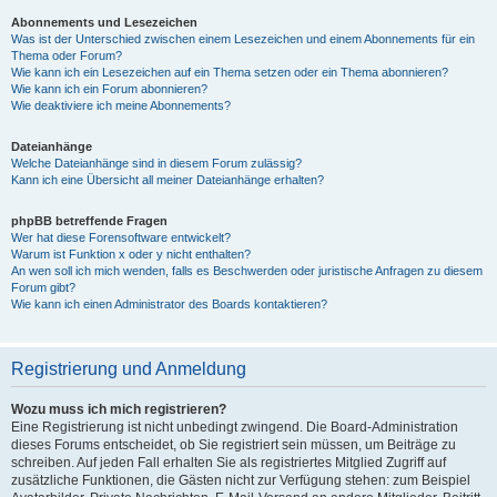
Abonnements und Lesezeichen
Was ist der Unterschied zwischen einem Lesezeichen und einem Abonnements für ein
Thema oder Forum?
Wie kann ich ein Lesezeichen auf ein Thema setzen oder ein Thema abonnieren?
Wie kann ich ein Forum abonnieren?
Wie deaktiviere ich meine Abonnements?
Dateianhänge
Welche Dateianhänge sind in diesem Forum zulässig?
Kann ich eine Übersicht all meiner Dateianhänge erhalten?
phpBB betreffende Fragen
Wer hat diese Forensoftware entwickelt?
Warum ist Funktion x oder y nicht enthalten?
An wen soll ich mich wenden, falls es Beschwerden oder juristische Anfragen zu diesem
Forum gibt?
Wie kann ich einen Administrator des Boards kontaktieren?
Registrierung und Anmeldung
Wozu muss ich mich registrieren?
Eine Registrierung ist nicht unbedingt zwingend. Die Board-Administration
dieses Forums entscheidet, ob Sie registriert sein müssen, um Beiträge zu
schreiben. Auf jeden Fall erhalten Sie als registriertes Mitglied Zugriff auf
zusätzliche Funktionen, die Gästen nicht zur Verfügung stehen: zum Beispiel