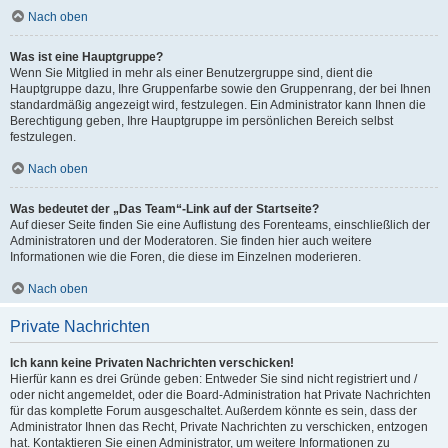
Nach oben
Was ist eine Hauptgruppe?
Wenn Sie Mitglied in mehr als einer Benutzergruppe sind, dient die
Hauptgruppe dazu, Ihre Gruppenfarbe sowie den Gruppenrang, der bei Ihnen
standardmäßig angezeigt wird, festzulegen. Ein Administrator kann Ihnen die
Berechtigung geben, Ihre Hauptgruppe im persönlichen Bereich selbst
festzulegen.
Nach oben
Was bedeutet der „Das Team“-Link auf der Startseite?
Auf dieser Seite finden Sie eine Auflistung des Forenteams, einschließlich der
Administratoren und der Moderatoren. Sie finden hier auch weitere
Informationen wie die Foren, die diese im Einzelnen moderieren.
Nach oben
Private Nachrichten
Ich kann keine Privaten Nachrichten verschicken!
Hierfür kann es drei Gründe geben: Entweder Sie sind nicht registriert und /
oder nicht angemeldet, oder die Board-Administration hat Private Nachrichten
für das komplette Forum ausgeschaltet. Außerdem könnte es sein, dass der
Administrator Ihnen das Recht, Private Nachrichten zu verschicken, entzogen
hat. Kontaktieren Sie einen Administrator, um weitere Informationen zu