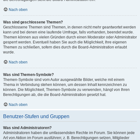
Nach oben
Was sind geschlossene Themen?
Geschlossene Themen sind Themen, in denen nicht mehr geantwortet werden
kann und bei denen eine laufende Umfrage, falls vorhanden, beendet wurde.
Themen können aus vielen Gründen durch einen Moderator oder Administrator
gesperrt werden. Eventuell haben Sie auch die Möglichkeit, Ihre eigenen
Themen zu schließen, sofern dies durch die Board-Administration erlaubt
wurde.
Nach oben
Was sind Themen-Symbole?
Themen-Symbole sind vom Autor ausgewählte Bilder, welche mit einem
Thema in Verbindung stehen können, um dessen Inhalt kennzeichnen zu
können. Die Möglichkeit, Themen-Symbole zu verwenden, hängt von Ihren
Berechtigungen ab, die die Board-Administration gesetzt hat.
Nach oben
Benutzer-Stufen und Gruppen
Was sind Administratoren?
Administratoren haben die umfassendsten Rechte im Forum. Sie können jede
Art von Aktion im Forum ausführen; z. B. Berechtigungen setzen, Mitglieder