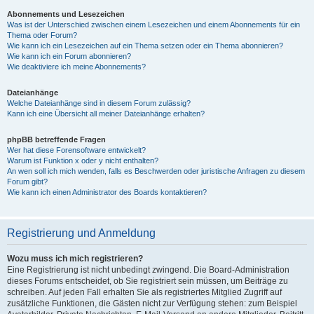
Abonnements und Lesezeichen
Was ist der Unterschied zwischen einem Lesezeichen und einem Abonnements für ein
Thema oder Forum?
Wie kann ich ein Lesezeichen auf ein Thema setzen oder ein Thema abonnieren?
Wie kann ich ein Forum abonnieren?
Wie deaktiviere ich meine Abonnements?
Dateianhänge
Welche Dateianhänge sind in diesem Forum zulässig?
Kann ich eine Übersicht all meiner Dateianhänge erhalten?
phpBB betreffende Fragen
Wer hat diese Forensoftware entwickelt?
Warum ist Funktion x oder y nicht enthalten?
An wen soll ich mich wenden, falls es Beschwerden oder juristische Anfragen zu diesem
Forum gibt?
Wie kann ich einen Administrator des Boards kontaktieren?
Registrierung und Anmeldung
Wozu muss ich mich registrieren?
Eine Registrierung ist nicht unbedingt zwingend. Die Board-Administration
dieses Forums entscheidet, ob Sie registriert sein müssen, um Beiträge zu
schreiben. Auf jeden Fall erhalten Sie als registriertes Mitglied Zugriff auf
zusätzliche Funktionen, die Gästen nicht zur Verfügung stehen: zum Beispiel