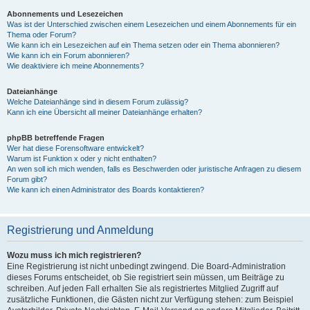
Abonnements und Lesezeichen
Was ist der Unterschied zwischen einem Lesezeichen und einem Abonnements für ein
Thema oder Forum?
Wie kann ich ein Lesezeichen auf ein Thema setzen oder ein Thema abonnieren?
Wie kann ich ein Forum abonnieren?
Wie deaktiviere ich meine Abonnements?
Dateianhänge
Welche Dateianhänge sind in diesem Forum zulässig?
Kann ich eine Übersicht all meiner Dateianhänge erhalten?
phpBB betreffende Fragen
Wer hat diese Forensoftware entwickelt?
Warum ist Funktion x oder y nicht enthalten?
An wen soll ich mich wenden, falls es Beschwerden oder juristische Anfragen zu diesem
Forum gibt?
Wie kann ich einen Administrator des Boards kontaktieren?
Registrierung und Anmeldung
Wozu muss ich mich registrieren?
Eine Registrierung ist nicht unbedingt zwingend. Die Board-Administration
dieses Forums entscheidet, ob Sie registriert sein müssen, um Beiträge zu
schreiben. Auf jeden Fall erhalten Sie als registriertes Mitglied Zugriff auf
zusätzliche Funktionen, die Gästen nicht zur Verfügung stehen: zum Beispiel