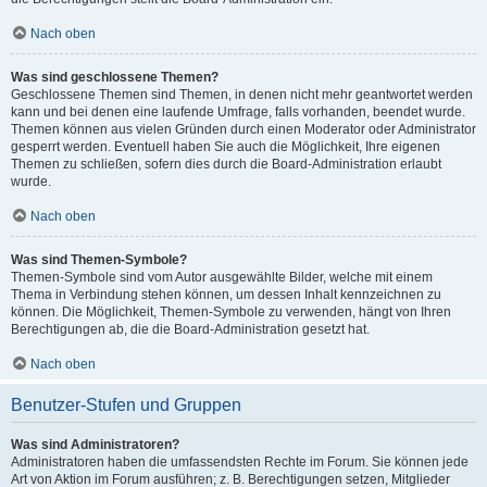
Nach oben
Was sind geschlossene Themen?
Geschlossene Themen sind Themen, in denen nicht mehr geantwortet werden
kann und bei denen eine laufende Umfrage, falls vorhanden, beendet wurde.
Themen können aus vielen Gründen durch einen Moderator oder Administrator
gesperrt werden. Eventuell haben Sie auch die Möglichkeit, Ihre eigenen
Themen zu schließen, sofern dies durch die Board-Administration erlaubt
wurde.
Nach oben
Was sind Themen-Symbole?
Themen-Symbole sind vom Autor ausgewählte Bilder, welche mit einem
Thema in Verbindung stehen können, um dessen Inhalt kennzeichnen zu
können. Die Möglichkeit, Themen-Symbole zu verwenden, hängt von Ihren
Berechtigungen ab, die die Board-Administration gesetzt hat.
Nach oben
Benutzer-Stufen und Gruppen
Was sind Administratoren?
Administratoren haben die umfassendsten Rechte im Forum. Sie können jede
Art von Aktion im Forum ausführen; z. B. Berechtigungen setzen, Mitglieder