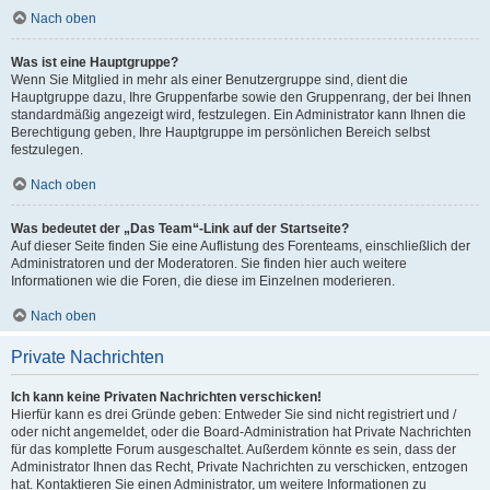
Nach oben
Was ist eine Hauptgruppe?
Wenn Sie Mitglied in mehr als einer Benutzergruppe sind, dient die
Hauptgruppe dazu, Ihre Gruppenfarbe sowie den Gruppenrang, der bei Ihnen
standardmäßig angezeigt wird, festzulegen. Ein Administrator kann Ihnen die
Berechtigung geben, Ihre Hauptgruppe im persönlichen Bereich selbst
festzulegen.
Nach oben
Was bedeutet der „Das Team“-Link auf der Startseite?
Auf dieser Seite finden Sie eine Auflistung des Forenteams, einschließlich der
Administratoren und der Moderatoren. Sie finden hier auch weitere
Informationen wie die Foren, die diese im Einzelnen moderieren.
Nach oben
Private Nachrichten
Ich kann keine Privaten Nachrichten verschicken!
Hierfür kann es drei Gründe geben: Entweder Sie sind nicht registriert und /
oder nicht angemeldet, oder die Board-Administration hat Private Nachrichten
für das komplette Forum ausgeschaltet. Außerdem könnte es sein, dass der
Administrator Ihnen das Recht, Private Nachrichten zu verschicken, entzogen
hat. Kontaktieren Sie einen Administrator, um weitere Informationen zu