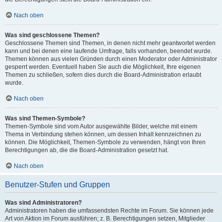
Nach oben
Was sind geschlossene Themen?
Geschlossene Themen sind Themen, in denen nicht mehr geantwortet werden
kann und bei denen eine laufende Umfrage, falls vorhanden, beendet wurde.
Themen können aus vielen Gründen durch einen Moderator oder Administrator
gesperrt werden. Eventuell haben Sie auch die Möglichkeit, Ihre eigenen
Themen zu schließen, sofern dies durch die Board-Administration erlaubt
wurde.
Nach oben
Was sind Themen-Symbole?
Themen-Symbole sind vom Autor ausgewählte Bilder, welche mit einem
Thema in Verbindung stehen können, um dessen Inhalt kennzeichnen zu
können. Die Möglichkeit, Themen-Symbole zu verwenden, hängt von Ihren
Berechtigungen ab, die die Board-Administration gesetzt hat.
Nach oben
Benutzer-Stufen und Gruppen
Was sind Administratoren?
Administratoren haben die umfassendsten Rechte im Forum. Sie können jede
Art von Aktion im Forum ausführen; z. B. Berechtigungen setzen, Mitglieder