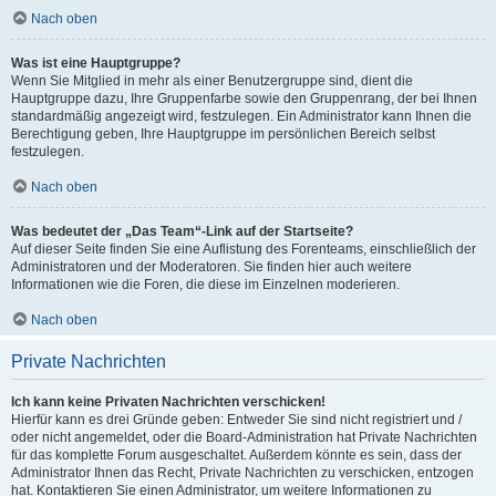
Nach oben
Was ist eine Hauptgruppe?
Wenn Sie Mitglied in mehr als einer Benutzergruppe sind, dient die
Hauptgruppe dazu, Ihre Gruppenfarbe sowie den Gruppenrang, der bei Ihnen
standardmäßig angezeigt wird, festzulegen. Ein Administrator kann Ihnen die
Berechtigung geben, Ihre Hauptgruppe im persönlichen Bereich selbst
festzulegen.
Nach oben
Was bedeutet der „Das Team“-Link auf der Startseite?
Auf dieser Seite finden Sie eine Auflistung des Forenteams, einschließlich der
Administratoren und der Moderatoren. Sie finden hier auch weitere
Informationen wie die Foren, die diese im Einzelnen moderieren.
Nach oben
Private Nachrichten
Ich kann keine Privaten Nachrichten verschicken!
Hierfür kann es drei Gründe geben: Entweder Sie sind nicht registriert und /
oder nicht angemeldet, oder die Board-Administration hat Private Nachrichten
für das komplette Forum ausgeschaltet. Außerdem könnte es sein, dass der
Administrator Ihnen das Recht, Private Nachrichten zu verschicken, entzogen
hat. Kontaktieren Sie einen Administrator, um weitere Informationen zu