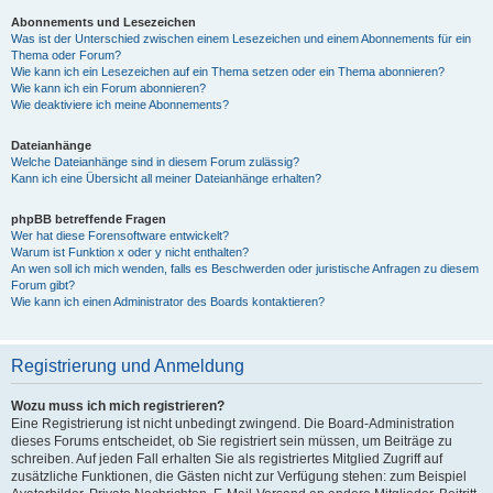
Abonnements und Lesezeichen
Was ist der Unterschied zwischen einem Lesezeichen und einem Abonnements für ein
Thema oder Forum?
Wie kann ich ein Lesezeichen auf ein Thema setzen oder ein Thema abonnieren?
Wie kann ich ein Forum abonnieren?
Wie deaktiviere ich meine Abonnements?
Dateianhänge
Welche Dateianhänge sind in diesem Forum zulässig?
Kann ich eine Übersicht all meiner Dateianhänge erhalten?
phpBB betreffende Fragen
Wer hat diese Forensoftware entwickelt?
Warum ist Funktion x oder y nicht enthalten?
An wen soll ich mich wenden, falls es Beschwerden oder juristische Anfragen zu diesem
Forum gibt?
Wie kann ich einen Administrator des Boards kontaktieren?
Registrierung und Anmeldung
Wozu muss ich mich registrieren?
Eine Registrierung ist nicht unbedingt zwingend. Die Board-Administration
dieses Forums entscheidet, ob Sie registriert sein müssen, um Beiträge zu
schreiben. Auf jeden Fall erhalten Sie als registriertes Mitglied Zugriff auf
zusätzliche Funktionen, die Gästen nicht zur Verfügung stehen: zum Beispiel