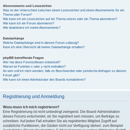
Abonnements und Lesezeichen
Was ist der Unterschied zwischen einem Lesezeichen und einem Abonnements für ein
Thema oder Forum?
Wie kann ich ein Lesezeichen auf ein Thema setzen oder ein Thema abonnieren?
Wie kann ich ein Forum abonnieren?
Wie deaktiviere ich meine Abonnements?
Dateianhänge
Welche Dateianhänge sind in diesem Forum zulässig?
Kann ich eine Übersicht all meiner Dateianhänge erhalten?
phpBB betreffende Fragen
Wer hat diese Forensoftware entwickelt?
Warum ist Funktion x oder y nicht enthalten?
An wen soll ich mich wenden, falls es Beschwerden oder juristische Anfragen zu diesem
Forum gibt?
Wie kann ich einen Administrator des Boards kontaktieren?
Registrierung und Anmeldung
Wozu muss ich mich registrieren?
Eine Registrierung ist nicht unbedingt zwingend. Die Board-Administration
dieses Forums entscheidet, ob Sie registriert sein müssen, um Beiträge zu
schreiben. Auf jeden Fall erhalten Sie als registriertes Mitglied Zugriff auf
zusätzliche Funktionen, die Gästen nicht zur Verfügung stehen: zum Beispiel