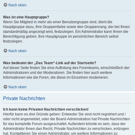
Nach oben
Was ist eine Hauptgruppe?
Wenn Sie Mitglied in mehr als einer Benutzergruppe sind, dient die
Hauptgruppe dazu, Ihre Gruppenfarbe sowie den Gruppenrang, der bei Ihnen
standardmäßig angezeigt wird, festzulegen. Ein Administrator kann Ihnen die
Berechtigung geben, Ihre Hauptgruppe im persönlichen Bereich selbst
festzulegen.
Nach oben
Was bedeutet der „Das Team“-Link auf der Startseite?
Auf dieser Seite finden Sie eine Auflistung des Forenteams, einschließlich der
Administratoren und der Moderatoren. Sie finden hier auch weitere
Informationen wie die Foren, die diese im Einzelnen moderieren.
Nach oben
Private Nachrichten
Ich kann keine Privaten Nachrichten verschicken!
Hierfür kann es drei Gründe geben: Entweder Sie sind nicht registriert und /
oder nicht angemeldet, oder die Board-Administration hat Private Nachrichten
für das komplette Forum ausgeschaltet. Außerdem könnte es sein, dass der
Administrator Ihnen das Recht, Private Nachrichten zu verschicken, entzogen
hat. Kontaktieren Sie einen Administrator, um weitere Informationen zu