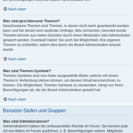
Nach oben
Was sind geschlossene Themen?
Geschlossene Themen sind Themen, in denen nicht mehr geantwortet werden
kann und bei denen eine laufende Umfrage, falls vorhanden, beendet wurde.
Themen können aus vielen Gründen durch einen Moderator oder Administrator
gesperrt werden. Eventuell haben Sie auch die Möglichkeit, Ihre eigenen
Themen zu schließen, sofern dies durch die Board-Administration erlaubt
wurde.
Nach oben
Was sind Themen-Symbole?
Themen-Symbole sind vom Autor ausgewählte Bilder, welche mit einem
Thema in Verbindung stehen können, um dessen Inhalt kennzeichnen zu
können. Die Möglichkeit, Themen-Symbole zu verwenden, hängt von Ihren
Berechtigungen ab, die die Board-Administration gesetzt hat.
Nach oben
Benutzer-Stufen und Gruppen
Was sind Administratoren?
Administratoren haben die umfassendsten Rechte im Forum. Sie können jede
Art von Aktion im Forum ausführen; z. B. Berechtigungen setzen, Mitglieder