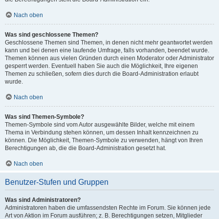
Nach oben
Was sind geschlossene Themen?
Geschlossene Themen sind Themen, in denen nicht mehr geantwortet werden
kann und bei denen eine laufende Umfrage, falls vorhanden, beendet wurde.
Themen können aus vielen Gründen durch einen Moderator oder Administrator
gesperrt werden. Eventuell haben Sie auch die Möglichkeit, Ihre eigenen
Themen zu schließen, sofern dies durch die Board-Administration erlaubt
wurde.
Nach oben
Was sind Themen-Symbole?
Themen-Symbole sind vom Autor ausgewählte Bilder, welche mit einem
Thema in Verbindung stehen können, um dessen Inhalt kennzeichnen zu
können. Die Möglichkeit, Themen-Symbole zu verwenden, hängt von Ihren
Berechtigungen ab, die die Board-Administration gesetzt hat.
Nach oben
Benutzer-Stufen und Gruppen
Was sind Administratoren?
Administratoren haben die umfassendsten Rechte im Forum. Sie können jede
Art von Aktion im Forum ausführen; z. B. Berechtigungen setzen, Mitglieder