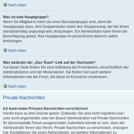
Nach oben
Was ist eine Hauptgruppe?
Wenn Sie Mitglied in mehr als einer Benutzergruppe sind, dient die
Hauptgruppe dazu, Ihre Gruppenfarbe sowie den Gruppenrang, der bei Ihnen
standardmäßig angezeigt wird, festzulegen. Ein Administrator kann Ihnen die
Berechtigung geben, Ihre Hauptgruppe im persönlichen Bereich selbst
festzulegen.
Nach oben
Was bedeutet der „Das Team“-Link auf der Startseite?
Auf dieser Seite finden Sie eine Auflistung des Forenteams, einschließlich der
Administratoren und der Moderatoren. Sie finden hier auch weitere
Informationen wie die Foren, die diese im Einzelnen moderieren.
Nach oben
Private Nachrichten
Ich kann keine Privaten Nachrichten verschicken!
Hierfür kann es drei Gründe geben: Entweder Sie sind nicht registriert und /
oder nicht angemeldet, oder die Board-Administration hat Private Nachrichten
für das komplette Forum ausgeschaltet. Außerdem könnte es sein, dass der
Administrator Ihnen das Recht, Private Nachrichten zu verschicken, entzogen
hat. Kontaktieren Sie einen Administrator, um weitere Informationen zu