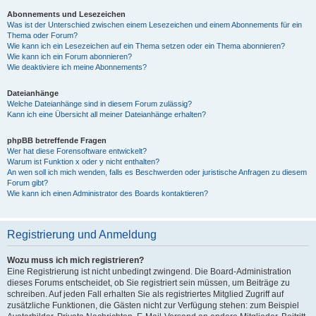
Abonnements und Lesezeichen
Was ist der Unterschied zwischen einem Lesezeichen und einem Abonnements für ein
Thema oder Forum?
Wie kann ich ein Lesezeichen auf ein Thema setzen oder ein Thema abonnieren?
Wie kann ich ein Forum abonnieren?
Wie deaktiviere ich meine Abonnements?
Dateianhänge
Welche Dateianhänge sind in diesem Forum zulässig?
Kann ich eine Übersicht all meiner Dateianhänge erhalten?
phpBB betreffende Fragen
Wer hat diese Forensoftware entwickelt?
Warum ist Funktion x oder y nicht enthalten?
An wen soll ich mich wenden, falls es Beschwerden oder juristische Anfragen zu diesem
Forum gibt?
Wie kann ich einen Administrator des Boards kontaktieren?
Registrierung und Anmeldung
Wozu muss ich mich registrieren?
Eine Registrierung ist nicht unbedingt zwingend. Die Board-Administration
dieses Forums entscheidet, ob Sie registriert sein müssen, um Beiträge zu
schreiben. Auf jeden Fall erhalten Sie als registriertes Mitglied Zugriff auf
zusätzliche Funktionen, die Gästen nicht zur Verfügung stehen: zum Beispiel