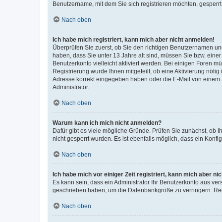
Benutzername, mit dem Sie sich registrieren möchten, gesperrt
Nach oben
Ich habe mich registriert, kann mich aber nicht anmelden!
Überprüfen Sie zuerst, ob Sie den richtigen Benutzernamen u
haben, dass Sie unter 13 Jahre alt sind, müssen Sie bzw. einer 
Benutzerkonto vielleicht aktiviert werden. Bei einigen Foren m
Registrierung wurde Ihnen mitgeteilt, ob eine Aktivierung nötig
Adresse korrekt eingegeben haben oder die E-Mail von einem S
Administrator.
Nach oben
Warum kann ich mich nicht anmelden?
Dafür gibt es viele mögliche Gründe. Prüfen Sie zunächst, ob I
nicht gesperrt wurden. Es ist ebenfalls möglich, dass ein Konfi
Nach oben
Ich habe mich vor einiger Zeit registriert, kann mich aber n
Es kann sein, dass ein Administrator Ihr Benutzerkonto aus ver
geschrieben haben, um die Datenbankgröße zu verringern. Regi
Nach oben